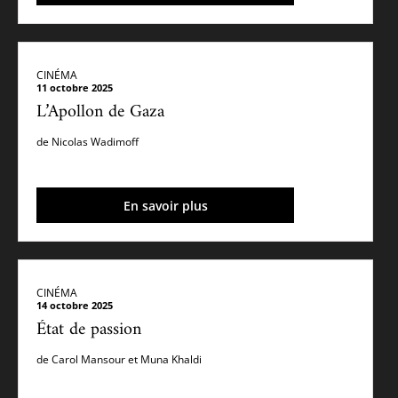
CINÉMA
11 octobre 2025
L’Apollon de Gaza
de Nicolas Wadimoff
En savoir plus
CINÉMA
14 octobre 2025
État de passion
de Carol Mansour et Muna Khaldi