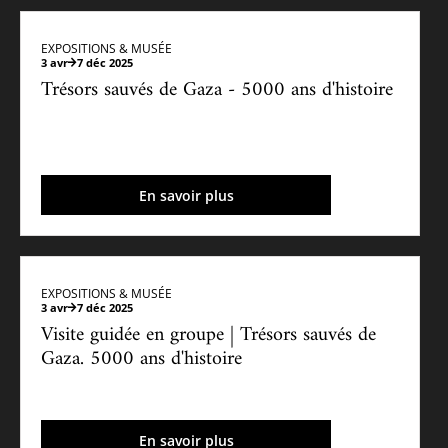
EXPOSITIONS & MUSÉE
3 avr
7 déc 2025
Trésors sauvés de Gaza - 5000 ans d'histoire
En savoir plus
EXPOSITIONS & MUSÉE
3 avr
7 déc 2025
Visite guidée en groupe | Trésors sauvés de
Gaza. 5000 ans d'histoire
En savoir plus