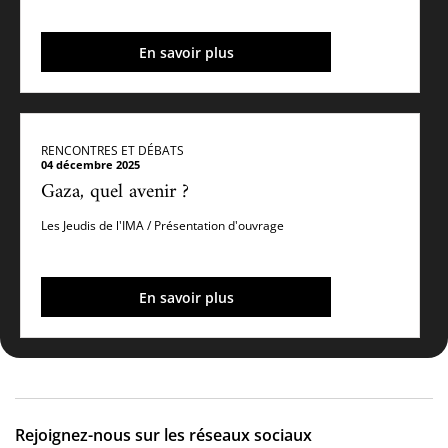
En savoir plus
RENCONTRES ET DÉBATS
04 décembre 2025
Gaza, quel avenir ?
Les Jeudis de l'IMA / Présentation d'ouvrage
En savoir plus
Rejoignez-nous sur les réseaux sociaux