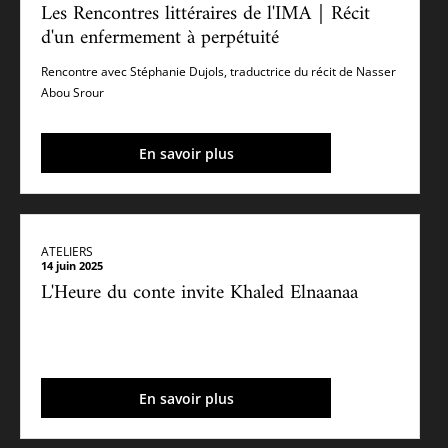
Les Rencontres littéraires de l'IMA｜Récit
d'un enfermement à perpétuité
Rencontre avec Stéphanie Dujols, traductrice du récit de Nasser
Abou Srour
En savoir plus
ATELIERS
14 juin 2025
L'Heure du conte invite Khaled Elnaanaa
En savoir plus