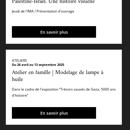
Palestine-Israël. Une histoire visuelle
Jeudi de l'IMA / Présentation d'ouvrage
En savoir plus
ATELIERS
Du 26 avril au 13 septembre 2025
Atelier en famille | Modelage de lampe à
huile
Dans le cadre de l'exposition “Trésors sauvés de Gaza. 5000 ans
d'histoire”
En savoir plus