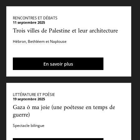
RENCONTRES ET DÉBATS
11 septembre 2025
Trois villes de Palestine et leur architecture
Hébron, Bethléem et Naplouse
En savoir plus
LITTÉRATURE ET POÉSIE
19 septembre 2025
Gaza ô ma joie (une poétesse en temps de
guerre)
Spectacle bilingue