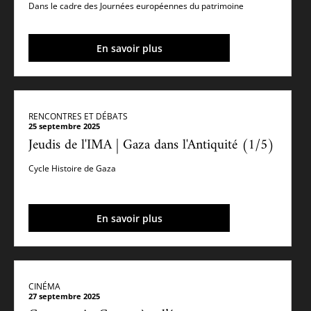
Dans le cadre des Journées européennes du patrimoine
En savoir plus
RENCONTRES ET DÉBATS
25 septembre 2025
Jeudis de l'IMA | Gaza dans l'Antiquité (1/5)
Cycle Histoire de Gaza
En savoir plus
CINÉMA
27 septembre 2025