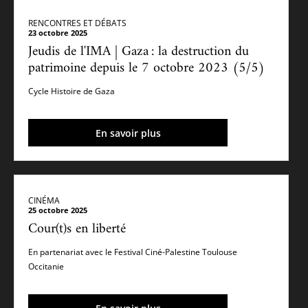
RENCONTRES ET DÉBATS
23 octobre 2025
Jeudis de l'IMA | Gaza : la destruction du
patrimoine depuis le 7 octobre 2023 (5/5)
Cycle Histoire de Gaza
En savoir plus
CINÉMA
25 octobre 2025
Cour(t)s en liberté
En partenariat avec le Festival Ciné-Palestine Toulouse
Occitanie