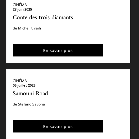
CINÉMA
28 juin 2025
Conte des trois diamants
de Michel Khleifi
En savoir plus
CINÉMA
05 juillet 2025
Samouni Road
de Stefano Savona
En savoir plus