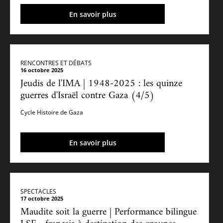
En savoir plus
RENCONTRES ET DÉBATS
16 octobre 2025
Jeudis de l'IMA | 1948-2025 : les quinze
guerres d'Israël contre Gaza (4/5)
Cycle Histoire de Gaza
En savoir plus
SPECTACLES
17 octobre 2025
Maudite soit la guerre | Performance bilingue