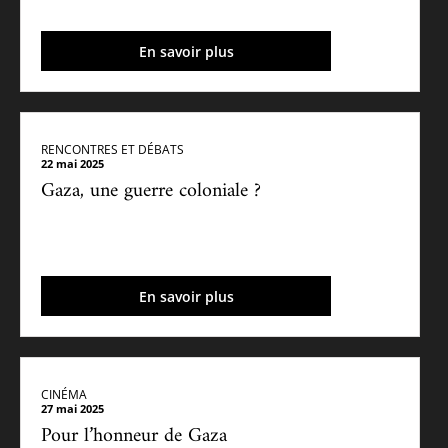
En savoir plus
RENCONTRES ET DÉBATS
22 mai 2025
Gaza, une guerre coloniale ?
En savoir plus
CINÉMA
27 mai 2025
Pour l’honneur de Gaza