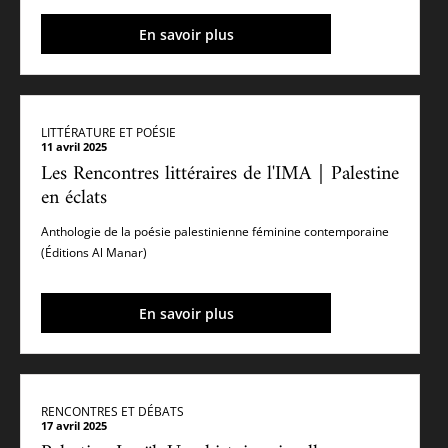
En savoir plus
LITTÉRATURE ET POÉSIE
11 avril 2025
Les Rencontres littéraires de l'IMA｜Palestine
en éclats
Anthologie de la poésie palestinienne féminine contemporaine
(Éditions Al Manar)
En savoir plus
RENCONTRES ET DÉBATS
17 avril 2025