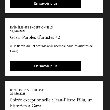
En savoir plus
ÉVÉNÉMENTS EXCEPTIONNELS
18 juin 2025
Gaza. Paroles d’artistes #2
À l’initiative du Collectif Ma’an (Ensemble pour les artistes de
Gaza)
En savoir plus
RENCONTRES ET DÉBATS
20 juin 2025
Soirée exceptionnelle : Jean-Pierre Filiu, un
historien à Gaza