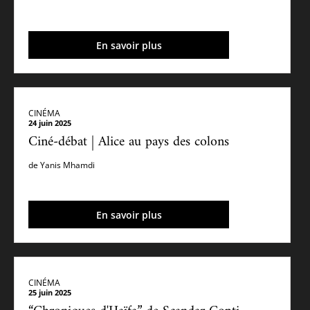
En savoir plus
CINÉMA
24 juin 2025
Ciné-débat | Alice au pays des colons
de Yanis Mhamdi
En savoir plus
CINÉMA
25 juin 2025