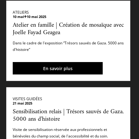
ATELIERS
10 mai
10 mai 2025
Atelier en famille | Création de mosaïque avec
Joelle Fayad Geagea
Dans le cadre de l'exposition “Trésors sauvés de Gaza. 5000 ans
d'histoire”
En savoir plus
VISITES GUIDÉES
21 mai 2025
Sensibilisation relais | Trésors sauvés de Gaza.
5000 ans d'histoire
Visite de sensibilisation réservée aux professionnels et
bénévoles du champ social, de l'accessibilité et du soin.