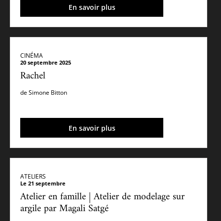
En savoir plus
CINÉMA
20 septembre 2025
Rachel
de Simone Bitton
En savoir plus
ATELIERS
Le 21 septembre
Atelier en famille | Atelier de modelage sur
argile par Magali Satgé