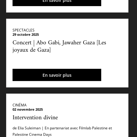
En savoir plus
SPECTACLES
29 octobre 2025
Concert | Abo Gabi, Jawaher Gaza [Les
joyaux de Gaza]
En savoir plus
CINÉMA
02 novembre 2025
Intervention divine
de Elia Suleiman | En partenariat avec Filmlab Palestine et
Palestine Cinema Days