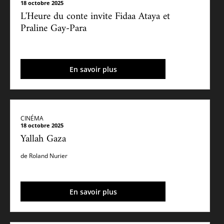
18 octobre 2025
L'Heure du conte invite Fidaa Ataya et
Praline Gay-Para
En savoir plus
CINÉMA
18 octobre 2025
Yallah Gaza
de Roland Nurier
En savoir plus