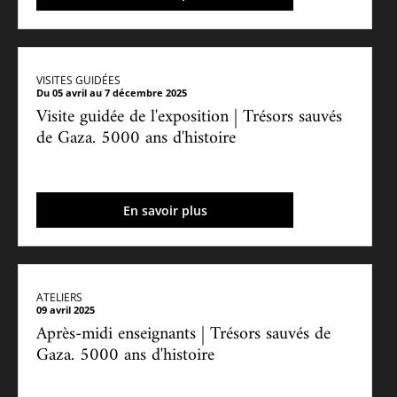
VISITES GUIDÉES
Du 05 avril au 7 décembre 2025
Visite guidée de l'exposition | Trésors sauvés
de Gaza. 5000 ans d'histoire
En savoir plus
ATELIERS
09 avril 2025
Après-midi enseignants | Trésors sauvés de
Gaza. 5000 ans d'histoire