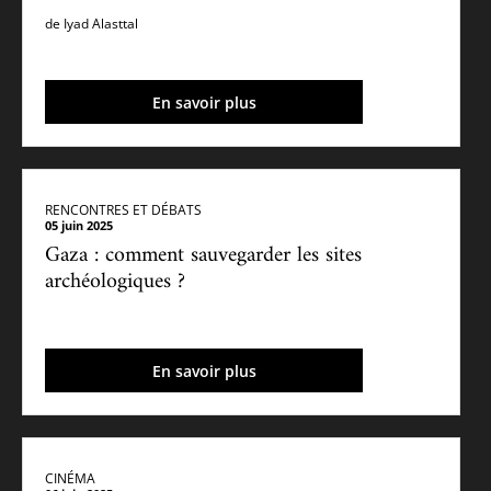
de Iyad Alasttal
En savoir plus
RENCONTRES ET DÉBATS
05 juin 2025
Gaza : comment sauvegarder les sites
archéologiques ?
En savoir plus
CINÉMA