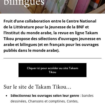
bilingues
Fruit d’une collaboration entre le Centre National
de la Littérature pour la Jeunesse de la BNF et
l’Institut du monde arabe, la revue en ligne Takam
Tikou propose des sélections d’ouvrages jeunesse en
arabe et bilingues (et en français pour les ouvrages
publiés dans le monde arabe).
Cliquer ici pour accéder au site Takam
Tikou
Sur le site de Takam Tikou…
Sélectionnez les ouvrages selon leur genre
: bandes
dessinées, Chansons et comptines, Contes,