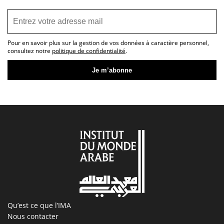
Pour en savoir plus sur la gestion de vos données à caractère personnel,
consultez notre
politique de confidentialité
.
Qu’est ce que l’IMA
Nous contacter