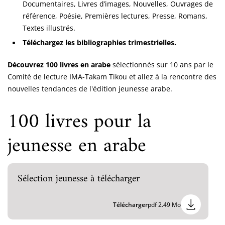
Documentaires, Livres d’images, Nouvelles, Ouvrages de
référence, Poésie, Premières lectures, Presse, Romans,
Textes illustrés.
Téléchargez les bibliographies trimestrielles.
Découvrez 100 livres en arabe
sélectionnés sur 10 ans par le
Comité de lecture IMA-Takam Tikou et allez à la rencontre des
nouvelles tendances de l'édition jeunesse arabe.
100 livres pour la
jeunesse en arabe
Sélection jeunesse à télécharger
Télécharger
pdf 2.49 Mo