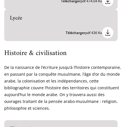
Télécharger
pdf 474.04 Ko
Lycée
Télécharger
pdf 436 Ko
Histoire & civilisation
De la naissance de l’écriture jusqu’à l’histoire contemporaine,
en passant par la conquête musulmane, l’âge d’or du monde
arabe, la colonisation et les indépendances, cette
bibliographie couvre l’histoire des territoires qui constituent
aujourd’hui le monde arabe. On y trouvera aussi des
ouvrages traitant de la pensée arabo-musulmane : religion,
philosophie et sciences.