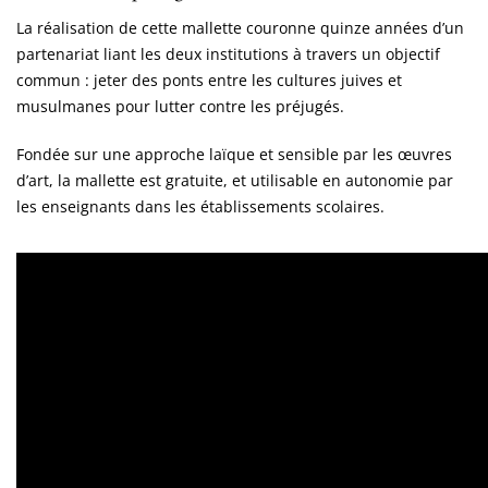
La réalisation de cette mallette couronne quinze années d’un
partenariat liant les deux institutions à travers un objectif
commun : jeter des ponts entre les cultures juives et
musulmanes pour lutter contre les préjugés.
Fondée sur une approche laïque et sensible par les œuvres
d’art, la mallette est gratuite, et utilisable en autonomie par
les enseignants dans les établissements scolaires.