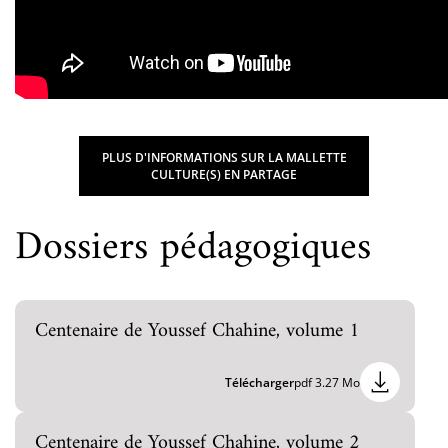
PLUS D'INFORMATIONS SUR LA MALLETTE
CULTURE(S) EN PARTAGE
Dossiers pédagogiques
Centenaire de Youssef Chahine, volume 1
Télécharger
pdf 3.27 Mo
Centenaire de Youssef Chahine, volume 2