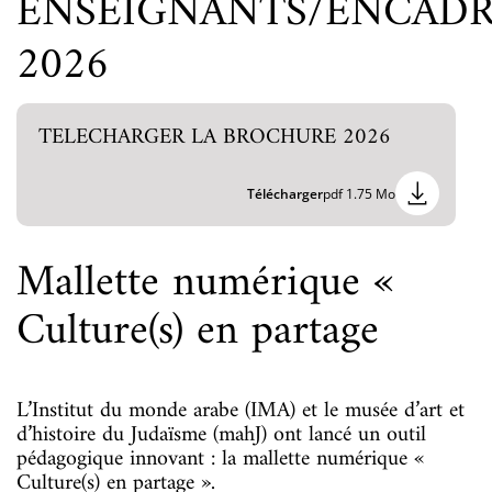
ENSEIGNANTS/ENCAD
2026
TELECHARGER LA BROCHURE 2026
Télécharger
pdf 1.75 Mo
Mallette numérique «
Culture(s) en partage
L’Institut du monde arabe (IMA) et le musée d’art et
d’histoire du Judaïsme (mahJ) ont lancé un outil
pédagogique innovant : la mallette numérique «
Culture(s) en partage ».