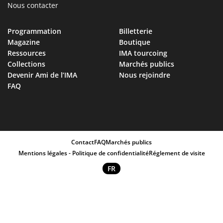
Nous contacter
Programmation
Billetterie
Magazine
Boutique
Ressources
IMA tourcoing
Collections
Marchés publics
Devenir Ami de l’IMA
Nous rejoindre
FAQ
Contact
FAQ
Marchés publics
Mentions légales - Politique de confidentialité
Réglement de visite
FR