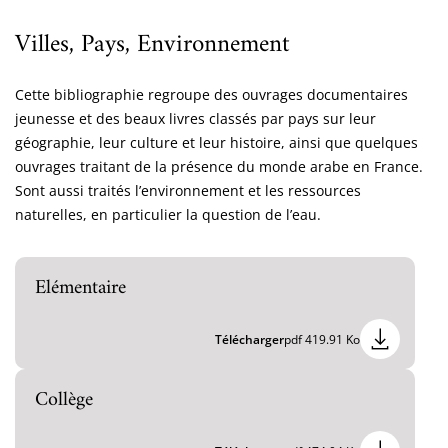
Villes, Pays, Environnement
Cette bibliographie regroupe des ouvrages documentaires
jeunesse et des beaux livres classés par pays sur leur
géographie, leur culture et leur histoire, ainsi que quelques
ouvrages traitant de la présence du monde arabe en France.
Sont aussi traités l’environnement et les ressources
naturelles, en particulier la question de l’eau.
Elémentaire
Télécharger
pdf 419.91 Ko
Collège