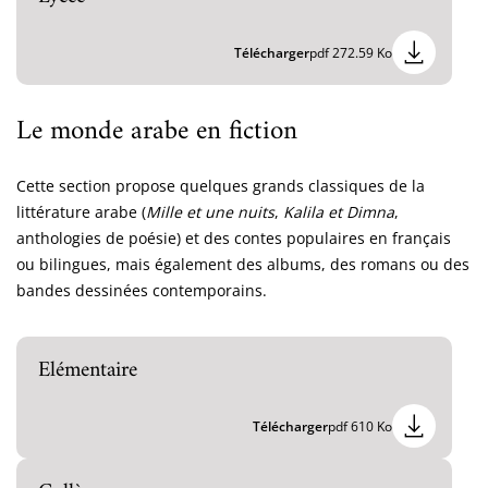
Télécharger
pdf 272.59 Ko
Le monde arabe en fiction
Cette section propose quelques grands classiques de la
littérature arabe (
Mille et une nuits
,
Kalila et Dimna
,
anthologies de poésie) et des contes populaires en français
ou bilingues, mais également des albums, des romans ou des
bandes dessinées contemporains.
Elémentaire
Télécharger
pdf 610 Ko