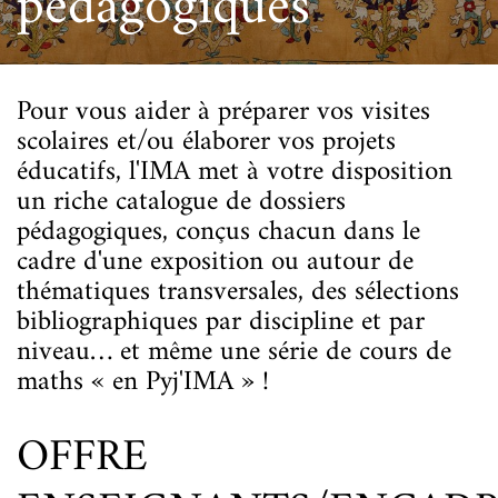
pédagogiques
Pour vous aider à préparer vos visites
scolaires et/ou élaborer vos projets
éducatifs, l'IMA met à votre disposition
un riche catalogue de dossiers
pédagogiques, conçus chacun dans le
cadre d'une exposition ou autour de
thématiques transversales, des sélections
bibliographiques par discipline et par
niveau… et même une série de cours de
maths « en Pyj'IMA » !
OFFRE