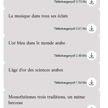
Télécharger
pdf 3.73 Mo
La musique dans tous ses éclats
Télécharger
pdf 2.61 Mo
L'or bleu dans le monde arabe
Télécharger
pdf 2.48 Mo
L'âge d'or des sciences arabes
Télécharger
pdf 1.94 Mo
Monothéismes trois traditions, un même
berceau