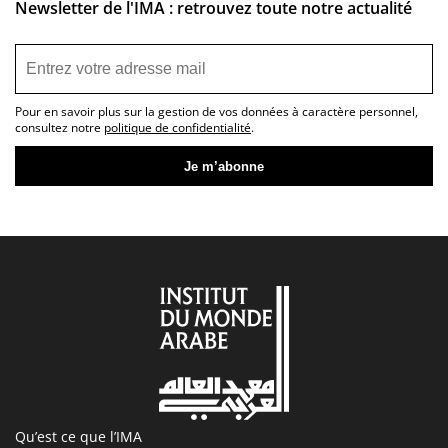
Newsletter de l'IMA : retrouvez toute notre actualité
Pour en savoir plus sur la gestion de vos données à caractère personnel,
consultez notre
politique de confidentialité
.
Qu’est ce que l’IMA