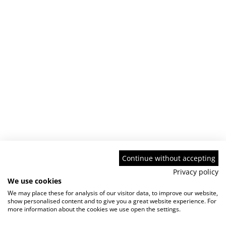
Continue without accepting
Privacy policy
We use cookies
We may place these for analysis of our visitor data, to improve our website,
show personalised content and to give you a great website experience. For
more information about the cookies we use open the settings.