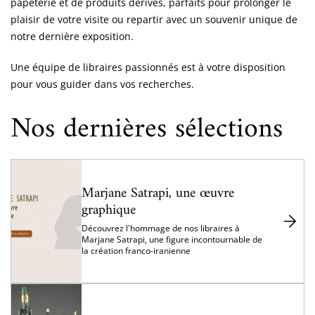
papeterie et de produits dérivés, parfaits pour prolonger le
plaisir de votre visite ou repartir avec un souvenir unique de
notre dernière exposition.
Une équipe de libraires passionnés est à votre disposition
pour vous guider dans vos recherches.
Nos dernières sélections
Marjane Satrapi, une œuvre
graphique
Découvrez l'hommage de nos libraires à
Marjane Satrapi, une figure incontournable de
la création franco-iranienne