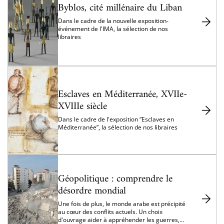
Byblos, cité millénaire du Liban
Dans le cadre de la nouvelle exposition-
événement de l'IMA, la sélection de nos
libraires
Esclaves en Méditerranée, XVIIe-
XVIIIe siècle
Dans le cadre de l'exposition “Esclaves en
Méditerranée”, la sélection de nos libraires
Géopolitique : comprendre le
désordre mondial
Une fois de plus, le monde arabe est précipité
au cœur des conflits actuels. Un choix
d'ouvrage aider à appréhender les guerres,