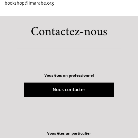
bookshop@imarabe.org
Contactez-nous
Vous êtes un professionnel
Nous contacter
Vous êtes un particulier