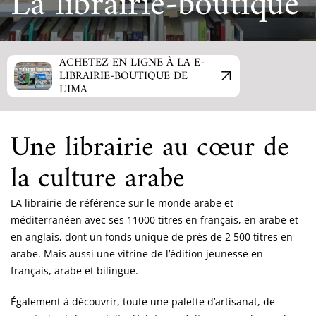
La librairie-boutique
ACHETEZ EN LIGNE À LA E-
LIBRAIRIE-BOUTIQUE DE
L'IMA
Une librairie au cœur de
la culture arabe
LA librairie de référence sur le monde arabe et
méditerranéen avec ses 11000 titres en français, en arabe et
en anglais, dont un fonds unique de près de 2 500 titres en
arabe. Mais aussi une vitrine de l’édition jeunesse en
français, arabe et bilingue.
Également à découvrir, toute une palette d’artisanat, de