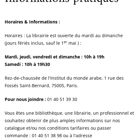
Horaires & Informations :
Horaires : La librairie est ouverte du mardi au dimanche
er
(jours fériés inclus, sauf le 1
mai ) :
Mardi, jeudi, vendredi et dimanche : 10h à 19h
Samedi : 10h à 19h30
Rez-de-chaussée de l'Institut du monde arabe, 1 rue des
Fossés Saint-Bernard, 75005, Paris.
Pour nous joindre :
01 40 51 39 30
Vous êtes une bibliothèque, une librairie, un professionnel et
souhaitez obtenir de plus amples informations sur nos
catalogue et/ou nos conditions tarifaires ou passer
commande : 01 40 51 38 98 ou à l'adresse