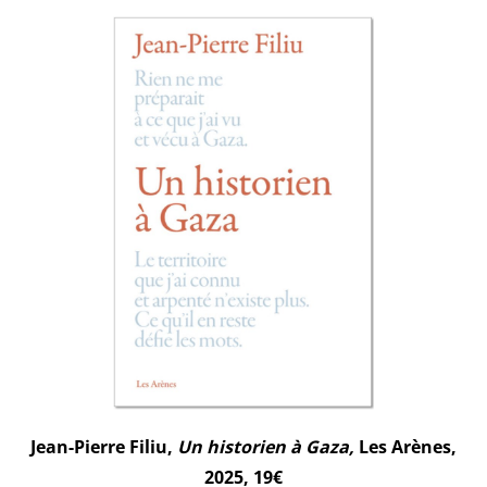
Jean-Pierre Filiu,
Un historien à Gaza,
Les Arènes,
2025, 19€