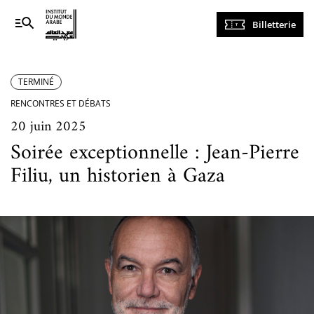
Navigation
Billetterie
principale
TERMINÉ
RENCONTRES ET DÉBATS
20 juin 2025
Soirée exceptionnelle : Jean-Pierre
Filiu, un historien à Gaza