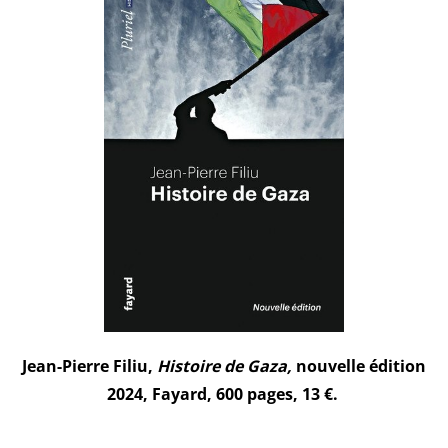
Jean-Pierre Filiu,
Histoire de Gaza,
nouvelle édition
2024, Fayard, 600 pages, 13 €.