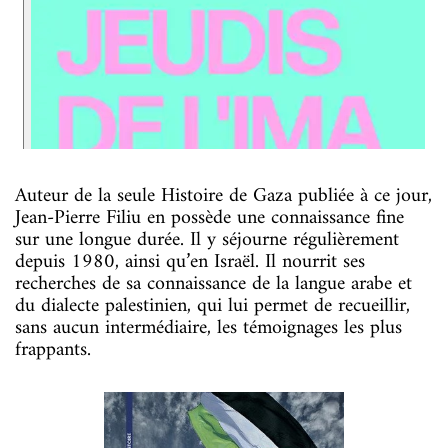
Auteur de la seule Histoire de Gaza publiée à ce jour,
Jean-Pierre Filiu en possède une connaissance fine
sur une longue durée. Il y séjourne régulièrement
depuis 1980, ainsi qu’en Israël. Il nourrit ses
recherches de sa connaissance de la langue arabe et
du dialecte palestinien, qui lui permet de recueillir,
sans aucun intermédiaire, les témoignages les plus
frappants.