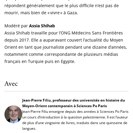
répondent généralement que le plus difficile n’est pas de
mourir, mais bien de « vivre » à Gaza.
Modéré par
Assia Shihab
Assia Shihab travaille pour l’ONG Médecins Sans Frontières
depuis 2017. Elle a auparavant couvert l’actualité du Moyen
Orient en tant que journaliste pendant une dizaine d’années,
notamment comme correspondante de plusieurs médias
français en Turquie puis en Egypte.
Avec
Jean-Pierre Filiu, professeur des universités en histoire du
Moyen-Orient contemporain à Sciences Po Paris
Jean-Pierre Filiu enseigne depuis des années à Sciences Po Paris
un cours d’introduction à la question palestinienne. Il est l’auteur
de plus d’une vingtaine de livres, traduits dans une quinzaine de
langues.