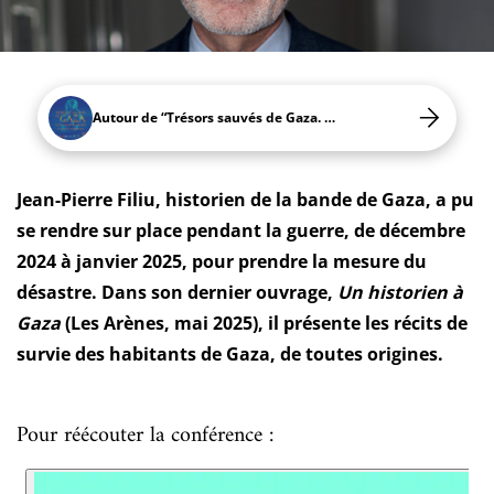
Autour de “Trésors sauvés de Gaza. 5000 ans d'histoire”
Jean-Pierre Filiu, historien de la bande de Gaza, a pu
se rendre sur place pendant la guerre, de décembre
2024 à janvier 2025, pour prendre la mesure du
désastre. Dans son dernier ouvrage,
Un historien à
Gaza
(Les Arènes, mai 2025), il présente les récits de
survie des habitants de Gaza, de toutes origines.
Pour réécouter la conférence :