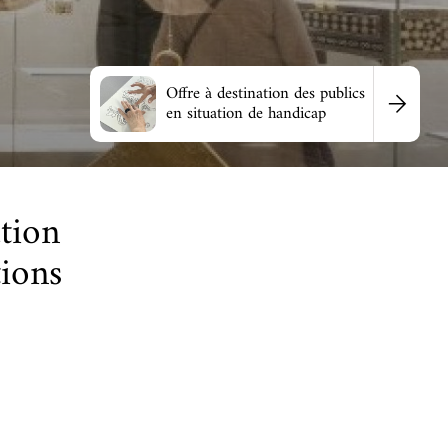
Offre à destination des publics
en situation de handicap
ation
tions