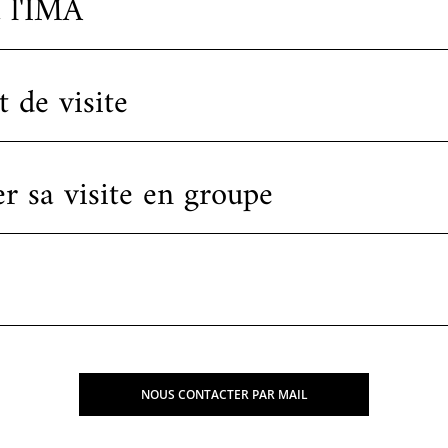
à l'IMA
 de visite
r sa visite en groupe
NOUS CONTACTER PAR MAIL