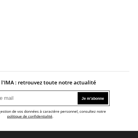
l'IMA : retrouvez toute notre actualité
 gestion de vos données à caractère personnel, consultez notre
politique de confidentialité
.