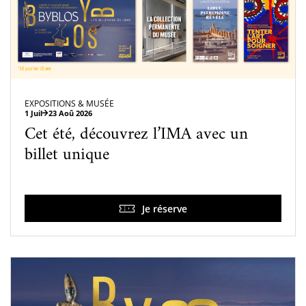
EXPOSITIONS & MUSÉE
1 Juil
23 Aoû 2026
Cet été, découvrez l’IMA avec un
billet unique
Je réserve