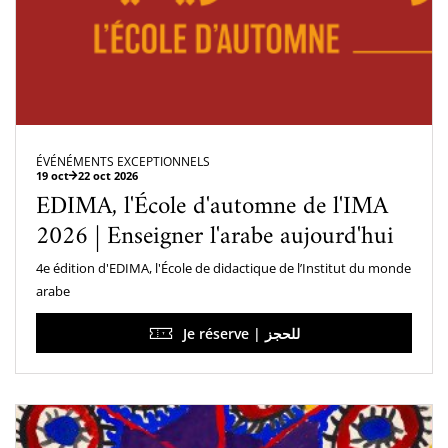
ÉVÉNÉMENTS EXCEPTIONNELS
19 oct
22 oct 2026
EDIMA, l'École d'automne de l'IMA
2026 | Enseigner l'arabe aujourd'hui
4e édition d'EDIMA, l'École de didactique de l’Institut du monde
arabe
Je réserve | للحجز