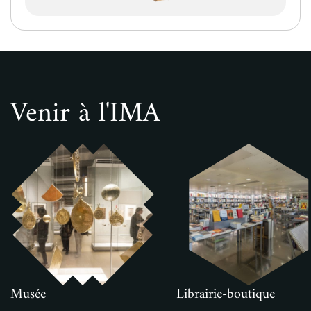
Venir à l'IMA
Musée
Librairie-boutique