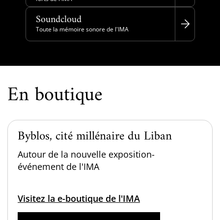
Soundcloud
Toute la mémoire sonore de l'IMA
En boutique
Byblos, cité millénaire du Liban
Autour de la nouvelle exposition-
événement de l'IMA
Visitez la e-boutique de l'IMA