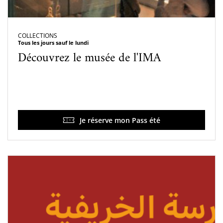
COLLECTIONS
Tous les jours sauf le lundi
Découvrez le musée de l'IMA
Je réserve mon Pass été