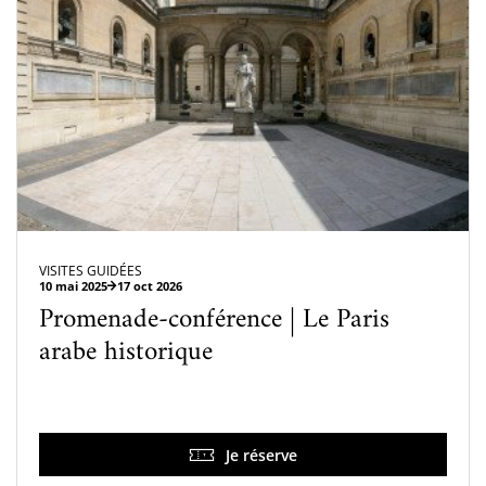
VISITES GUIDÉES
10 mai 2025
17 oct 2026
Promenade-conférence | Le Paris
arabe historique
Je réserve