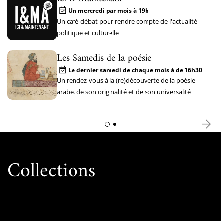
Un mercredi par mois à 19h
Un café-débat pour rendre compte de l'actualité
politique et culturelle
Les Samedis de la poésie
Le dernier samedi de chaque mois à de 16h30
Un rendez-vous à la (re)découverte de la poésie
arabe, de son originalité et de son universalité
Collections