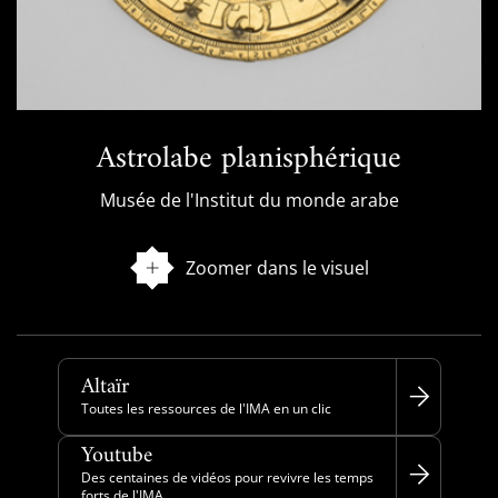
Astrolabe planisphérique
Musée de l'Institut du monde arabe
Zoomer dans le visuel
Altaïr
Toutes les ressources de l'IMA en un clic
Youtube
Des centaines de vidéos pour revivre les temps
forts de l'IMA