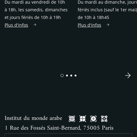
Du mardi au vendredi de 10h
Du mardi au dimanche, jour
à 18h, les samedis, dimanches
fériés inclus (sauf le 1er mai)
et jours fériés de 10h à 19h
de 10h à 18h45
Plus d'infos
Plus d'infos
Institut du monde arabe
1 Rue des Fossés Saint-Bernard, 75005 Paris