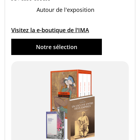
Autour de l'exposition
Visitez la e-boutique de l'IMA
Notre sélection