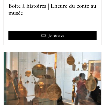
Boîte à histoires | L'heure du conte au
musée
Je réserve