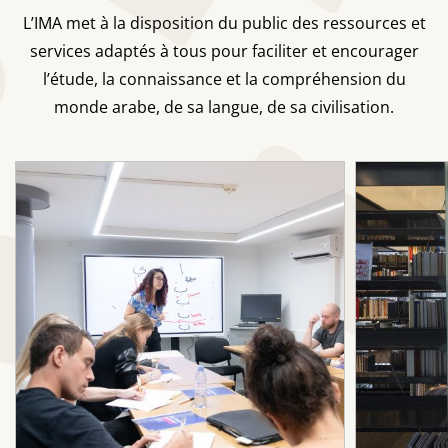
L’IMA met à la disposition du public des ressources et
services adaptés à tous pour faciliter et encourager
l’étude, la connaissance et la compréhension du
monde arabe, de sa langue, de sa civilisation.