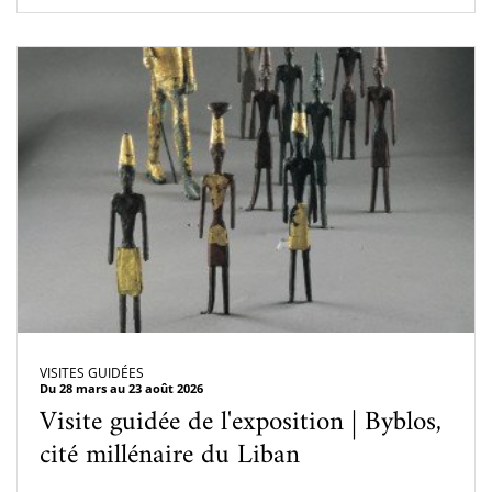
VISITES GUIDÉES
Du 28 mars au 23 août 2026
Visite guidée de l'exposition | Byblos,
cité millénaire du Liban