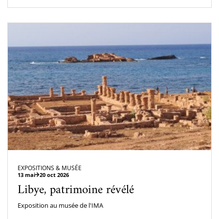
EXPOSITIONS & MUSÉE
13 mai
20 oct 2026
Libye, patrimoine révélé
Exposition au musée de l'IMA