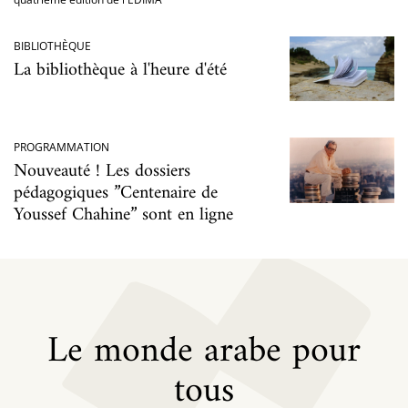
BIBLIOTHÈQUE
La bibliothèque à l'heure d'été
PROGRAMMATION
Nouveauté ! Les dossiers
pédagogiques ”Centenaire de
Youssef Chahine” sont en ligne
Le monde arabe pour
tous