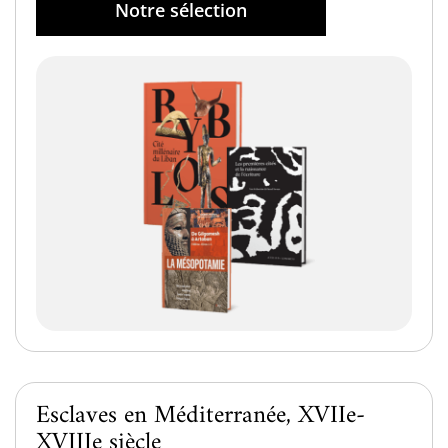
Notre sélection
Esclaves en Méditerranée, XVIIe-
XVIIIe siècle