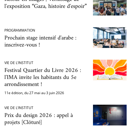
l'exposition “Gaza, histoire d'espoir”
PROGRAMMATION
Prochain stage intensif d'arabe :
inscrivez-vous !
VIE DE L’INSTITUT
Festival Quartier du Livre 2026 :
l'IMA invite les habitants du 5e
arrondissement !
11e édition, du 27 mai au 3 juin 2026
VIE DE L’INSTITUT
Prix du design 2026 : appel à
projets [Clôturé]