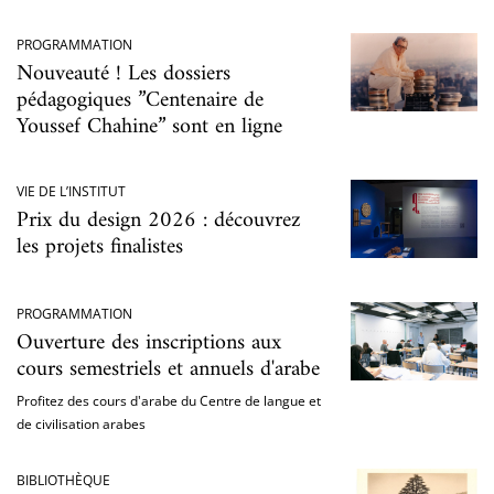
PROGRAMMATION
Nouveauté ! Les dossiers
pédagogiques ”Centenaire de
Youssef Chahine” sont en ligne
VIE DE L’INSTITUT
Prix du design 2026 : découvrez
les projets finalistes
PROGRAMMATION
Ouverture des inscriptions aux
cours semestriels et annuels d'arabe
Profitez des cours d'arabe du Centre de langue et
de civilisation arabes
BIBLIOTHÈQUE