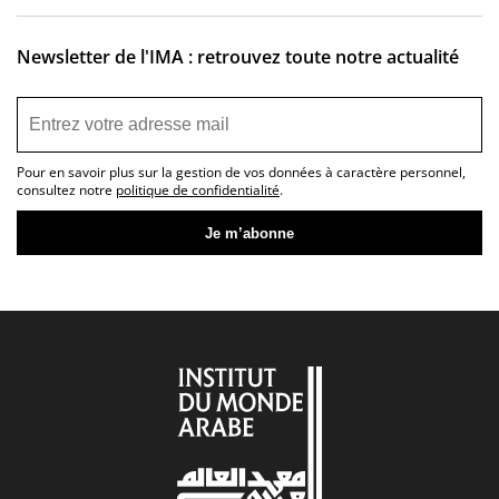
Newsletter de l'IMA : retrouvez toute notre actualité
Pour en savoir plus sur la gestion de vos données à caractère personnel,
consultez notre
politique de confidentialité
.