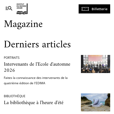
Navigation
Billetterie
principale
Magazine
Derniers articles
PORTRAITS
Intervenants de l'Ecole d'automne
2026
Faites la connaissance des intervenants de la
quatrième édition de l'EDIMA
BIBLIOTHÈQUE
La bibliothèque à l'heure d'été