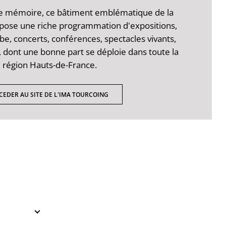
 de mémoire, ce bâtiment emblématique de la
pose une riche programmation d'expositions,
abe, concerts, conférences, spectacles vivants,
 dont une bonne part se déploie dans toute la
région Hauts-de-France.
CEDER AU SITE DE L'IMA TOURCOING