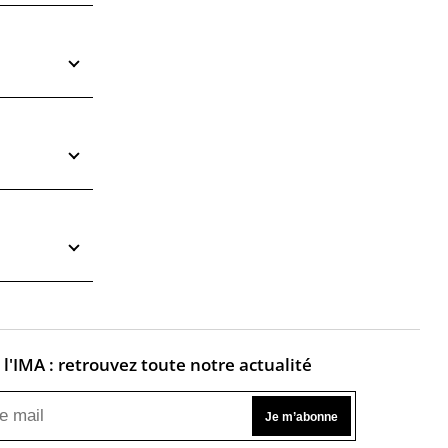
l'IMA : retrouvez toute notre actualité