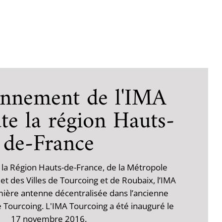
onnement de l'IMA
te la région Hauts-
de-France
 la Région Hauts-de-France, de la Métropole
et des Villes de Tourcoing et de Roubaix, l’IMA
mière antenne décentralisée dans l’ancienne
e Tourcoing. L'IMA Tourcoing a été inauguré le
17 novembre 2016.