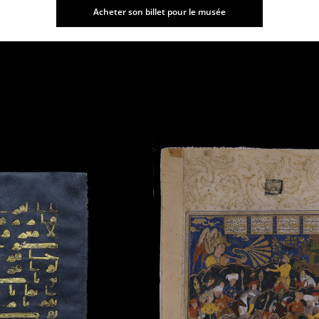
Acheter son billet pour le musée