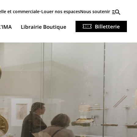
elle et commerciale
Louer nos espaces
Nous soutenir
Billetterie
L'IMA
Librairie Boutique