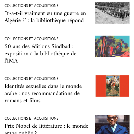
COLLECTIONS ET ACQUISITIONS
"Y-a-t-il vraiment eu une guerre en
Algérie ?" : la bibliothèque répond
COLLECTIONS ET ACQUISITIONS
50 ans des éditions Sindbad :
exposition à la bibliothèque de
l'IMA
COLLECTIONS ET ACQUISITIONS
Identités sexuelles dans le monde
arabe : nos recommandations de
romans et films
COLLECTIONS ET ACQUISITIONS
Prix Nobel de littérature : le monde
arabe oublié ?