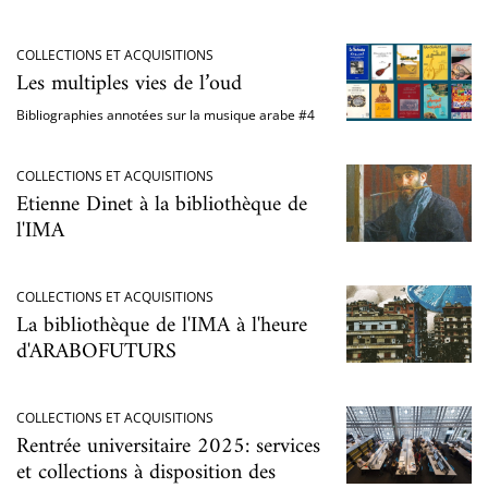
COLLECTIONS ET ACQUISITIONS
Les multiples vies de l’oud
Bibliographies annotées sur la musique arabe #4
COLLECTIONS ET ACQUISITIONS
Etienne Dinet à la bibliothèque de
l'IMA
COLLECTIONS ET ACQUISITIONS
La bibliothèque de l'IMA à l'heure
d'ARABOFUTURS
COLLECTIONS ET ACQUISITIONS
Rentrée universitaire 2025: services
et collections à disposition des