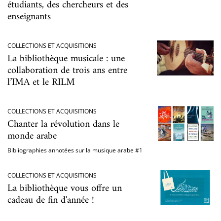
étudiants, des chercheurs et des
enseignants
COLLECTIONS ET ACQUISITIONS
La bibliothèque musicale : une
collaboration de trois ans entre
l’IMA et le RILM
COLLECTIONS ET ACQUISITIONS
Chanter la révolution dans le
monde arabe
Bibliographies annotées sur la musique arabe #1
COLLECTIONS ET ACQUISITIONS
La bibliothèque vous offre un
cadeau de fin d'année !