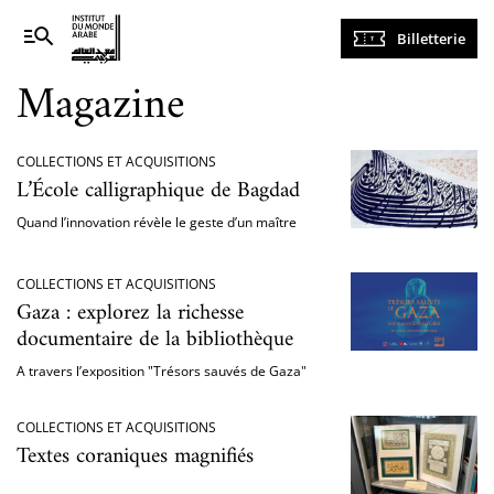
Navigation
Billetterie
principale
Magazine
COLLECTIONS ET ACQUISITIONS
L’École calligraphique de Bagdad
Quand l’innovation révèle le geste d’un maître
COLLECTIONS ET ACQUISITIONS
Gaza : explorez la richesse
documentaire de la bibliothèque
A travers l’exposition "Trésors sauvés de Gaza"
COLLECTIONS ET ACQUISITIONS
Textes coraniques magnifiés