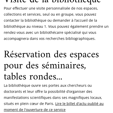
Pour effectuer une visite personnalisée de nos espaces,
collections et services, seul ou en groupe, vous pouvez
contacter la bibliothèque ou demander à l’accueil de la
bibliothèque au niveau 1. Vous pouvez également prendre un
rendez-vous avec un bibliothécaire spécialisé qui vous
accompagnera dans vos recherches bibliographiques.
Réservation des espaces
pour des séminaires,
tables rondes...
La bibliothèque ouvre ses portes aux chercheurs ou
doctorants et leur offre la possibilité d’organiser des
manifestations scientifiques dans ses magnifiques locaux,
situés en plein cœur de Paris.
Lire le billet d'actu publié au
moment de l'ouverture de ce service