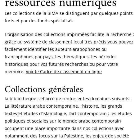
ressources numériques
Les collections de la BIMA se distinguent par quelques points
forts et par des fonds spécialisés.
L’organisation des collections imprimées facilite la recherche :
grâce au système de classement local très précis vous pouvez
facilement identifier les auteurs arabophones ou
francophones par pays, les thématiques, les périodes
historiques pour vos futures recherches ou pour votre
mémoire.
Voir le Cadre de classement en ligne
Collections générales
la bibliothèque s’efforce de renforcer les domaines suivants :
La littérature arabe contemporaine, l’histoire, les grands
textes et études d’islamologie, l’art contemporain ; les études
politiques et sociales sur le monde arabe contemporain
occupent une place importante dans nos collections avec
notamment des focus sur la Palestine, les enjeux de société