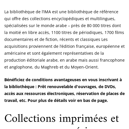
La bibliothèque de l’IMA est une bibliothèque de référence
qui offre des collections encyclopédiques et multilingues,
spécialisées sur le monde arabe – près de 80 000 titres dont
la moitié en libre accès, 1100 titres de périodiques, 1700 films
documentaires et de fiction, récents et classiques Les
acquisitions proviennent de l’édition française, européenne et
américaine et sont également représentatives de la
production éditoriale arabe, en arabe mais aussi francophone
et anglophone, du Maghreb et du Moyen-Orient.
Bénéficiez de conditions avantageuses en vous inscrivant à
la bibliothèque : Prêt renouvelable d'ouvrages, de DVDs,
accès aux ressources électroniques, réservation de places de
travail, etc. Pour plus de détails voir en bas de page.
Collections imprimées et