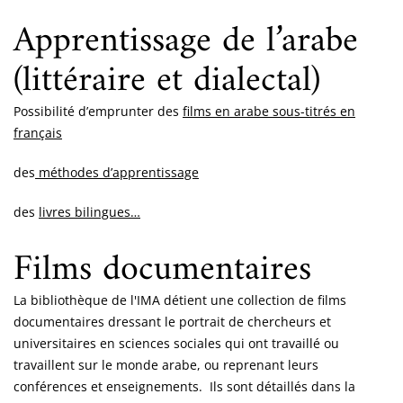
Apprentissage de l’arabe
(littéraire et dialectal)
Possibilité d’emprunter des
films en arabe sous-titrés en
français
des
méthodes d’apprentissage
des
livres bilingues…
Films documentaires
La bibliothèque de l'IMA détient une collection de films
documentaires dressant le portrait de chercheurs et
universitaires en sciences sociales qui ont travaillé ou
travaillent sur le monde arabe, ou reprenant leurs
conférences et enseignements. Ils sont détaillés dans la