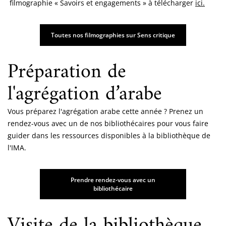
filmographie « Savoirs et engagements » à télécharger
ici.
Toutes nos filmographies sur Sens critique
Préparation de
l'agrégation d’arabe
Vous préparez l'agrégation arabe cette année ? Prenez un
rendez-vous avec un de nos bibliothécaires pour vous faire
guider dans les ressources disponibles à la bibliothèque de
l'IMA.
Prendre rendez-vous avec un
bibliothécaire
Visite de la bibliothèque