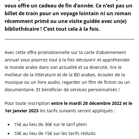
vous offre un cadeau de fin d’année. Ce n’est pas un
billet de train pour un voyage lointain ni un roman
récemment primé ou une visite guidée avec un(e)
bibliothécaire ! C’est tout cela à la fois.
Avec cette offre promotionnelle sur la carte d’abonnement
annuel vous pourrez tout à la fois découvrir et appréhender
le monde arabe dans son actualité et sa diversité, lire le
meilleur de la littérature et de la BD arabes, écouter de la
musique ou un livre audio, regarder un film de fiction ou un
documentaire. Et bénéficier de services personnalisés !
Pour toute inscription
entre le mardi 20 décembre 2022 et le
1er janvier 2023
les tarifs suivants seront appliqués :
15€ au lieu de 30€ sur le tarif plein
10€ au lieu de 15€ sur les tarifs réduits