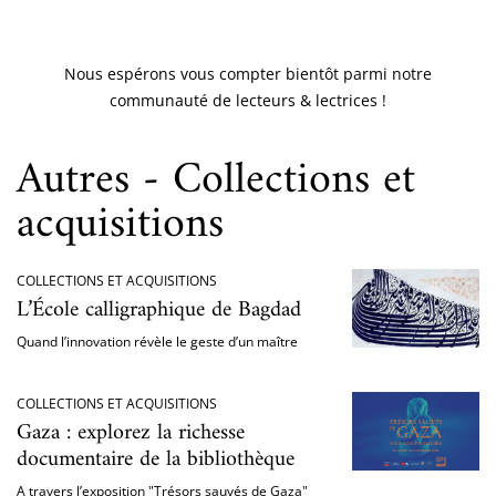
Nous espérons vous compter bientôt parmi notre
communauté de lecteurs & lectrices !
Autres - Collections et
acquisitions
COLLECTIONS ET ACQUISITIONS
L’École calligraphique de Bagdad
Quand l’innovation révèle le geste d’un maître
COLLECTIONS ET ACQUISITIONS
Gaza : explorez la richesse
documentaire de la bibliothèque
A travers l’exposition "Trésors sauvés de Gaza"