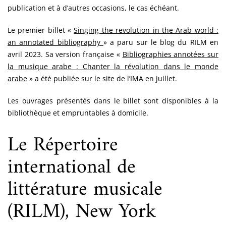
publication et à d’autres occasions, le cas échéant.
Le premier billet «
Singing the revolution in the Arab world :
an annotated bibliography
» a paru sur le blog du RILM en
avril 2023. Sa version française «
Bibliographies annotées sur
la musique arabe : Chanter la révolution dans le monde
arabe
» a été publiée sur le site de l’IMA en juillet.
Les ouvrages présentés dans le billet sont disponibles à la
bibliothèque et empruntables à domicile.
Le Répertoire
international de
littérature musicale
(RILM), New York