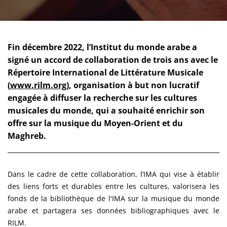
Fin décembre 2022, l’Institut du monde arabe a
signé un accord de collaboration de trois ans avec le
Répertoire International de Littérature Musicale
(
www.rilm.org
), organisation à but non lucratif
engagée à diffuser la recherche sur les cultures
musicales du monde, qui a souhaité enrichir son
offre sur la musique du Moyen-Orient et du
Maghreb.
Dans le cadre de cette collaboration, l’IMA qui vise à établir
des liens forts et durables entre les cultures, valorisera les
fonds de la bibliothèque de l'IMA sur la musique du monde
arabe et partagera ses données bibliographiques avec le
RILM.