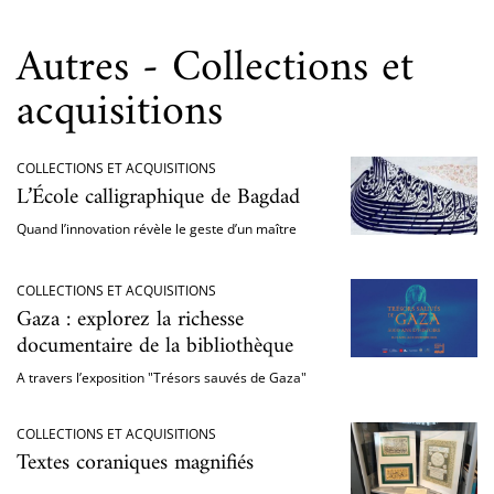
Autres - Collections et
acquisitions
COLLECTIONS ET ACQUISITIONS
L’École calligraphique de Bagdad
Quand l’innovation révèle le geste d’un maître
COLLECTIONS ET ACQUISITIONS
Gaza : explorez la richesse
documentaire de la bibliothèque
A travers l’exposition "Trésors sauvés de Gaza"
COLLECTIONS ET ACQUISITIONS
Textes coraniques magnifiés