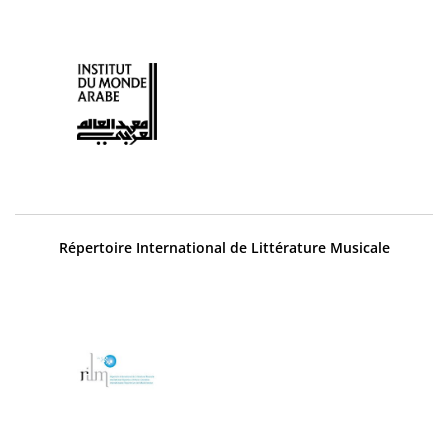
Répertoire International de Littérature Musicale