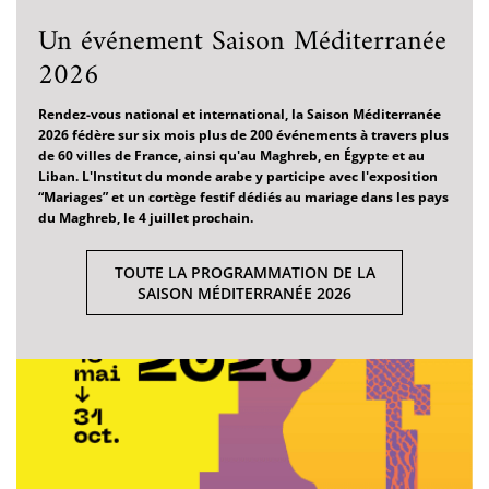
Un événement Saison Méditerranée
2026
Rendez-vous national et international, la Saison Méditerranée
2026 fédère sur six mois plus de 200 événements à travers plus
de 60 villes de France, ainsi qu'au Maghreb, en Égypte et au
Liban. L'Institut du monde arabe y participe avec l'exposition
“Mariages” et un cortège festif dédiés au mariage dans les pays
du Maghreb, le 4 juillet prochain.
TOUTE LA PROGRAMMATION DE LA
SAISON MÉDITERRANÉE 2026