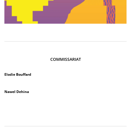
COMMISSARIAT
Elodie Bouffard
Nawel Dehina