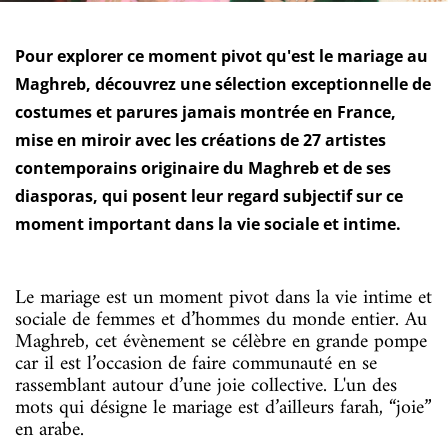
Pour explorer ce moment pivot qu'est le mariage au
Maghreb, découvrez une sélection exceptionnelle de
costumes et parures jamais montrée en France,
mise en miroir avec les créations de 27 artistes
contemporains originaire du Maghreb et de ses
diasporas, qui posent leur regard subjectif sur ce
moment important dans la vie sociale et intime.
Le mariage est un moment pivot dans la vie intime et
sociale de femmes et d’hommes du monde entier. Au
Maghreb, cet évènement se célèbre en grande pompe
car il est l’occasion de faire communauté en se
rassemblant autour d’une joie collective. L'un des
mots qui désigne le mariage est d’ailleurs farah, “joie”
en arabe.