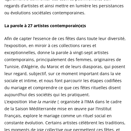
regards d’artistes et ainsi mettre en lumière les persistances
ou évolutions sociétales contemporaines.
La parole à 27 artistes contemporain(e)s
Afin de capter l’essence de ces fêtes dans toute leur diversité,
l’exposition, en miroir à ces collections rares et
exceptionnelles, donne la parole à vingt-sept artistes
contemporains, principalement des femmes, originaires de
Tunisie, d’Algérie, du Maroc et de leurs diasporas, qui posent
leur regard, subjectif, sur ce moment important dans la vie
sociale et intime, et nous font parcourir les étapes codifiées
du mariage et comprendre ce que ces fêtes rituelles disent
aujourd’hui des sociétés qui les pratiquent.
L’exposition
Vive la mariée !,
organisée à l’IMA dans le cadre
de la Saison Méditerranée mise en œuvre par l’Institut
Français, explore le mariage comme un rituel social en
constante évolution. Certains artistes célèbrent les traditions,
les moments de joie collective que permettent ces fêtes, et