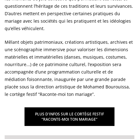
questionnent l’héritage de ces traditions et leurs survivances.
D’autres mettent en perspective certaines pratiques du
mariage avec les sociétés qui les pratiquent et les idéologies
qu’elles véhiculent.
Mêlant objets patrimoniaux, créations artistiques, archives et
une scénographie immersive pour valoriser les dimensions
matérielles et immatérielles (danses, musiques, costumes,
nourriture...) de ce patrimoine culturel, l’exposition sera
accompagnée d’une programmation culturelle et de
médiation foisonnante, inaugurée par une grande parade
placée sous la direction artistique de Mohamed Bourouissa,
le cortège festif “Raconte-moi ton mariage”.
PLUS D'INFOS SUR LE CORTÈGE FESTIF
“RACONTE-MOI TON MARIAGE”