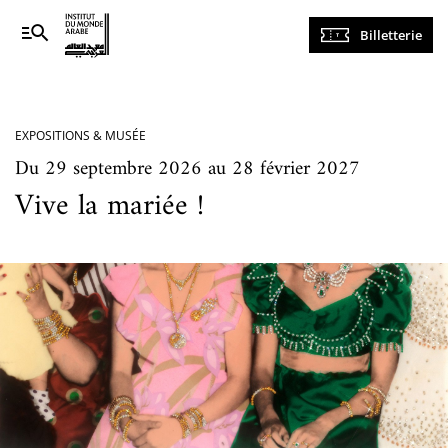
Navigation
Billetterie
principale
EXPOSITIONS & MUSÉE
Du 29 septembre 2026 au 28 février 2027
Vive la mariée !