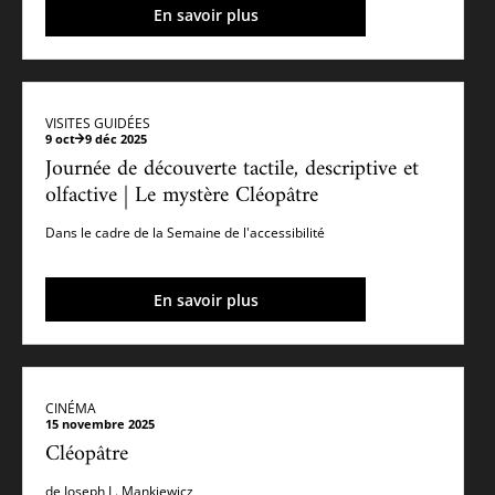
En savoir plus
VISITES GUIDÉES
9 oct
9 déc 2025
Journée de découverte tactile, descriptive et
olfactive | Le mystère Cléopâtre
Dans le cadre de la Semaine de l'accessibilité
En savoir plus
CINÉMA
15 novembre 2025
Cléopâtre
de Joseph L. Mankiewicz