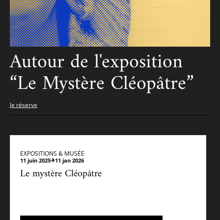
Autour de l'exposition
“Le Mystère Cléopâtre”
Je réserve
EXPOSITIONS & MUSÉE
11 juin 2025
11 jan 2026
Le mystère Cléopâtre