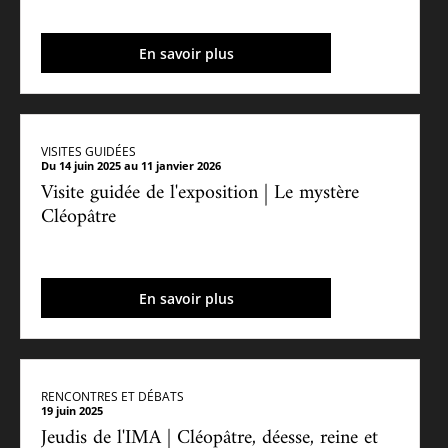
En savoir plus
VISITES GUIDÉES
Du 14 juin 2025 au 11 janvier 2026
Visite guidée de l'exposition | Le mystère
Cléopâtre
En savoir plus
RENCONTRES ET DÉBATS
19 juin 2025
Jeudis de l'IMA | Cléopâtre, déesse, reine et