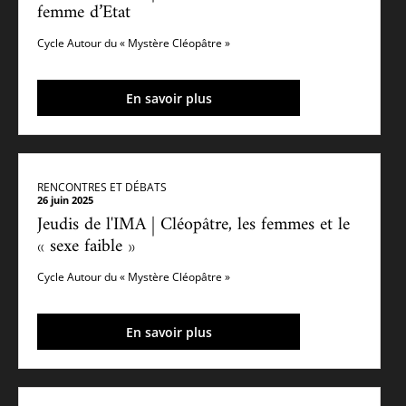
femme d’Etat
Cycle Autour du « Mystère Cléopâtre »
En savoir plus
RENCONTRES ET DÉBATS
26 juin 2025
Jeudis de l'IMA | Cléopâtre, les femmes et le
« sexe faible »
Cycle Autour du « Mystère Cléopâtre »
En savoir plus