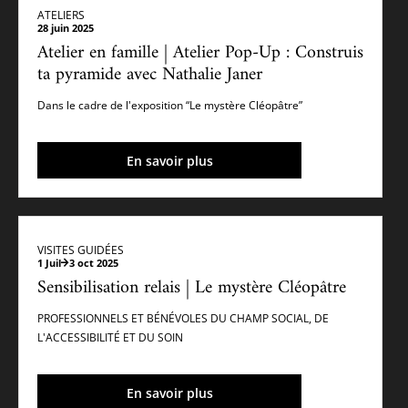
ATELIERS
28 juin 2025
Atelier en famille | Atelier Pop-Up : Construis
ta pyramide avec Nathalie Janer
Dans le cadre de l'exposition “Le mystère Cléopâtre”
En savoir plus
VISITES GUIDÉES
1 Juil
3 oct 2025
Sensibilisation relais | Le mystère Cléopâtre
PROFESSIONNELS ET BÉNÉVOLES DU CHAMP SOCIAL, DE
L'ACCESSIBILITÉ ET DU SOIN
En savoir plus