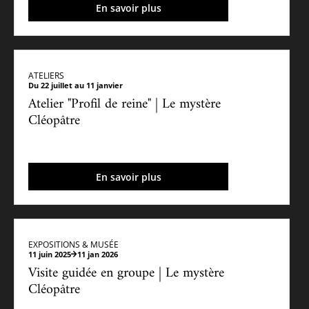
En savoir plus
ATELIERS
Du 22 juillet au 11 janvier
Atelier "Profil de reine" | Le mystère
Cléopâtre
En savoir plus
EXPOSITIONS & MUSÉE
11 juin 2025
11 jan 2026
Visite guidée en groupe | Le mystère
Cléopâtre