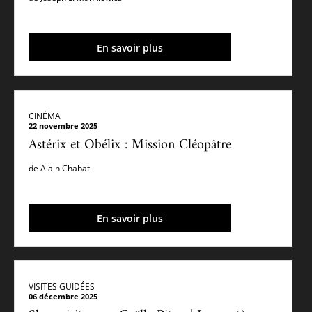
En savoir plus
CINÉMA
22 novembre 2025
Astérix et Obélix : Mission Cléopâtre
de Alain Chabat
En savoir plus
VISITES GUIDÉES
06 décembre 2025