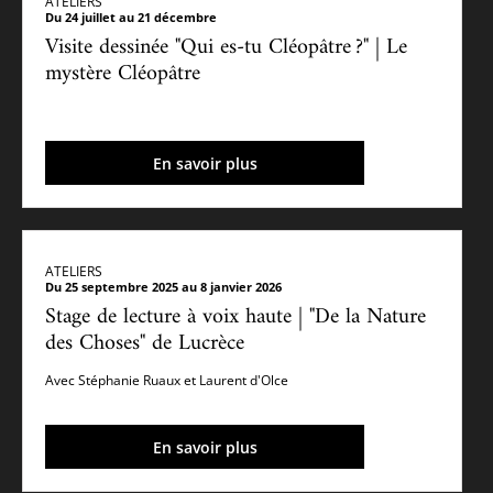
ATELIERS
Du 24 juillet au 21 décembre
Visite dessinée "Qui es-tu Cléopâtre ?" | Le
mystère Cléopâtre
En savoir plus
ATELIERS
Du 25 septembre 2025 au 8 janvier 2026
Stage de lecture à voix haute | "De la Nature
des Choses" de Lucrèce
Avec Stéphanie Ruaux et Laurent d'Olce
En savoir plus