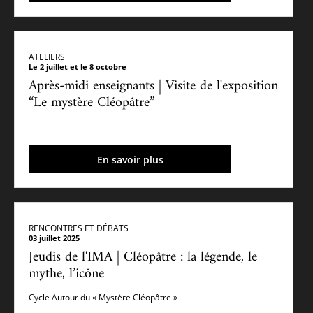
ATELIERS
Le 2 juillet et le 8 octobre
Après-midi enseignants | Visite de l'exposition
“Le mystère Cléopâtre”
En savoir plus
RENCONTRES ET DÉBATS
03 juillet 2025
Jeudis de l'IMA | Cléopâtre : la légende, le
mythe, l’icône
Cycle Autour du « Mystère Cléopâtre »