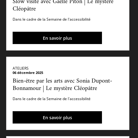
Slow visite avec Gaëlle Piton | Le mystère
Cléopâtre
Dans le cadre de la Semaine de l'accessibilité
En savoir plus
ATELIERS
06 décembre 2025
Bien-être par les arts avec Sonia Dupont-
Bonnamour | Le mystère Cléopâtre
Dans le cadre de la Semaine de l'accessibilité
En savoir plus