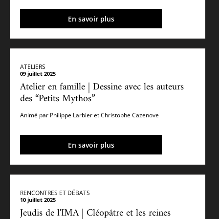
En savoir plus
ATELIERS
09 juillet 2025
Atelier en famille | Dessine avec les auteurs
des “Petits Mythos”
Animé par Philippe Larbier et Christophe Cazenove
En savoir plus
RENCONTRES ET DÉBATS
10 juillet 2025
Jeudis de l'IMA | Cléopâtre et les reines