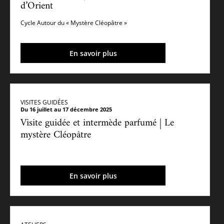
d’Orient
Cycle Autour du « Mystère Cléopâtre »
En savoir plus
VISITES GUIDÉES
Du 16 juillet au 17 décembre 2025
Visite guidée et intermède parfumé | Le
mystère Cléopâtre
En savoir plus