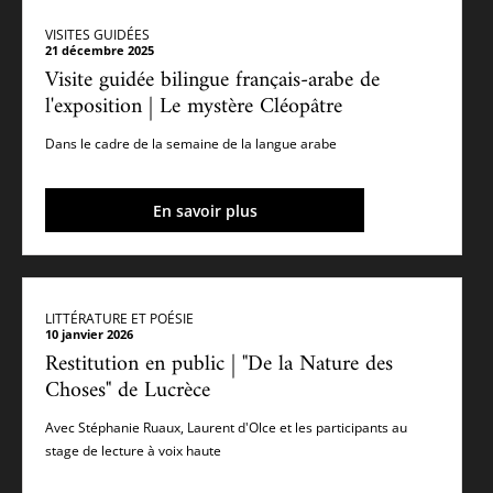
VISITES GUIDÉES
21 décembre 2025
Visite guidée bilingue français-arabe de
l'exposition | Le mystère Cléopâtre
Dans le cadre de la semaine de la langue arabe
En savoir plus
LITTÉRATURE ET POÉSIE
10 janvier 2026
Restitution en public | "De la Nature des
Choses" de Lucrèce
Avec Stéphanie Ruaux, Laurent d'Olce et les participants au
stage de lecture à voix haute