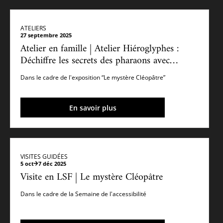
ATELIERS
27 septembre 2025
Atelier en famille | Atelier Hiéroglyphes :
Déchiffre les secrets des pharaons avec
Amandine Marshall
Dans le cadre de l'exposition “Le mystère Cléopâtre”
En savoir plus
VISITES GUIDÉES
5 oct
7 déc 2025
Visite en LSF | Le mystère Cléopâtre
Dans le cadre de la Semaine de l'accessibilité