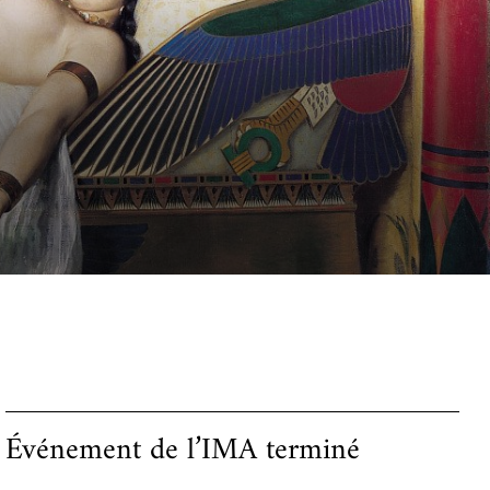
Événement de l’IMA terminé