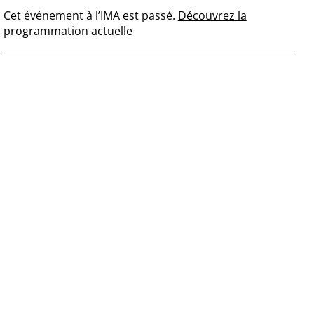
Cet événement à l’IMA est passé.
Découvrez la
programmation actuelle