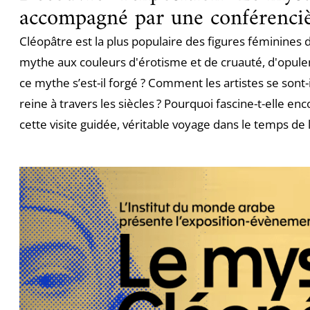
accompagné par une conférenci
Cléopâtre est la plus populaire des figures féminines de 
mythe aux couleurs d'érotisme et de cruauté, d'opu
ce mythe s’est-il forgé ? Comment les artistes se sont-
reine à travers les siècles ? Pourquoi fascine-t-elle en
cette visite guidée, véritable voyage dans le temps de 