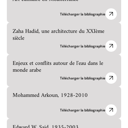
Télécharger la bibliographie
Zaha Hadid, une architecture du XXIème
siècle
Télécharger la bibliographie
Enjeux et conflits autour de l'eau dans le
monde arabe
Télécharger la bibliographie
Mohammed Arkoun, 1928-2010
Télécharger la bibliographie
Edward W. Said, 1935-2003