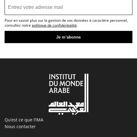
Pour en savoir plus sur la gestion de vos données à caractère personnel,
consultez notre
politique de confidentialité
.
Qu’est ce que l’IMA
Nous contacter