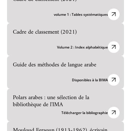
volume 1 : Tables systématiques
Cadre de classement (2021)
Volume 2 : Index alphabétique
Guide des méthodes de langue arabe
Disponibles à la BIMA
Polars arabes : une sélection de la
bibliothèque de l'IMA
Télécharger la bibliographie
Mouloud Feraoun (1913-1962), écrivain