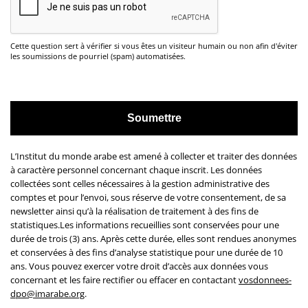
Cette question sert à vérifier si vous êtes un visiteur humain ou non afin d'éviter
les soumissions de pourriel (spam) automatisées.
L’Institut du monde arabe est amené à collecter et traiter des données
à caractère personnel concernant chaque inscrit. Les données
collectées sont celles nécessaires à la gestion administrative des
comptes et pour l’envoi, sous réserve de votre consentement, de sa
newsletter ainsi qu’à la réalisation de traitement à des fins de
statistiques.Les informations recueillies sont conservées pour une
durée de trois (3) ans. Après cette durée, elles sont rendues anonymes
et conservées à des fins d’analyse statistique pour une durée de 10
ans. Vous pouvez exercer votre droit d’accès aux données vous
concernant et les faire rectifier ou effacer en contactant
vosdonnees-
dpo@imarabe.org
.