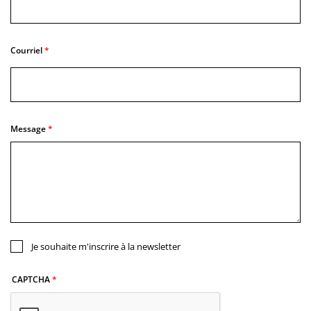
Courriel
Message
Je souhaite m'inscrire à la newsletter
CAPTCHA