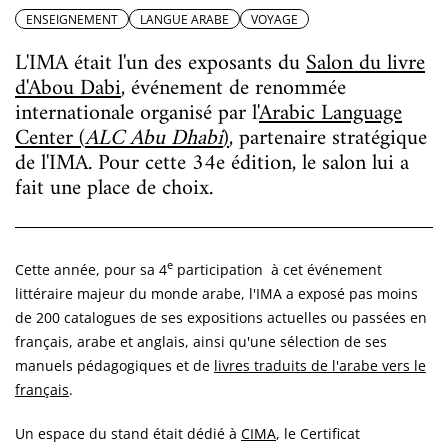
ENSEIGNEMENT
LANGUE ARABE
VOYAGE
L'IMA était l'un des exposants du
Salon du livre
d'Abou Dabi
, événement de renommée
internationale organisé par l'
Arabic Language
Center (
ALC Abu Dhabi
)
, partenaire stratégique
de l'IMA. Pour cette 34e édition, le salon lui a
fait une place de choix.
e
Cette année, pour sa 4
participation à cet événement
littéraire majeur du monde arabe, l'IMA a exposé pas moins
de 200 catalogues de ses expositions actuelles ou passées en
français, arabe et anglais, ainsi qu'une sélection de ses
manuels pédagogiques et de
livres traduits de l'arabe vers le
français
.
Un espace du stand était dédié à
CIMA
, le Certificat