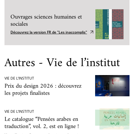
Ouvrages sciences humaines et
sociales
Découvrez la version FR de "Les inaccomplis"
Autres - Vie de l’institut
VIE DE L’INSTITUT
Prix du design 2026 : découvrez
les projets finalistes
VIE DE L’INSTITUT
Le catalogue “Pensées arabes en
traduction”, vol. 2, est en ligne !