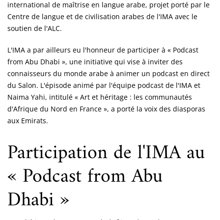
international de maîtrise en langue arabe, projet porté par le
Centre de langue et de civilisation arabes de l'IMA avec le
soutien de l'ALC.
L'IMA a par ailleurs eu l'honneur de participer à « Podcast
from Abu Dhabi », une initiative qui vise à inviter des
connaisseurs du monde arabe à animer un podcast en direct
du Salon. L'épisode animé par l'équipe podcast de l'IMA et
Naima Yahi, intitulé « Art et héritage : les communautés
d'Afrique du Nord en France », a porté la voix des diasporas
aux Emirats.
Participation de l'IMA au
« Podcast from Abu
Dhabi »