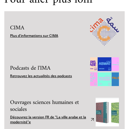
CIMA
Plus d'informations sur CIMA
Podcasts de l'IMA
Retrouvez les actualités des podcasts
Ouvrages sciences humaines et
sociales
Découvrez la version FR de "La ville arabe et la
modernité"e