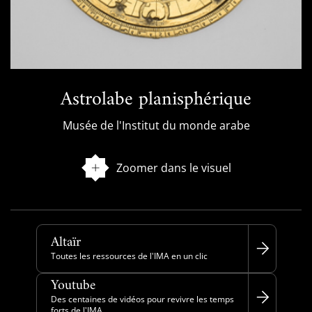
Astrolabe planisphérique
Musée de l'Institut du monde arabe
Zoomer dans le visuel
Altaïr
Toutes les ressources de l'IMA en un clic
Youtube
Des centaines de vidéos pour revivre les temps
forts de l'IMA