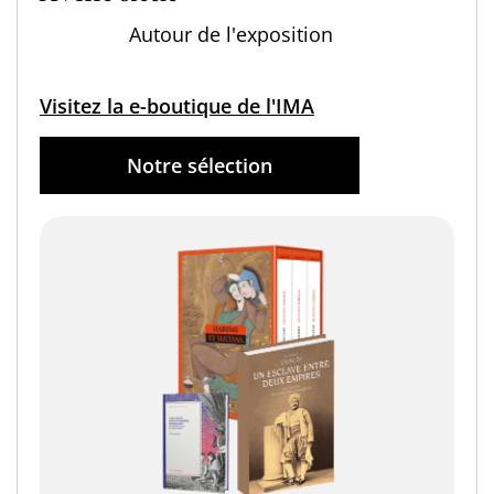
Autour de l'exposition
Visitez la e-boutique de l'IMA
Notre sélection