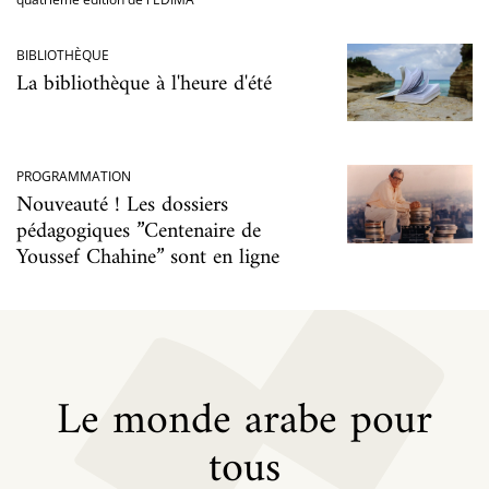
BIBLIOTHÈQUE
La bibliothèque à l'heure d'été
PROGRAMMATION
Nouveauté ! Les dossiers
pédagogiques ”Centenaire de
Youssef Chahine” sont en ligne
Le monde arabe pour
tous