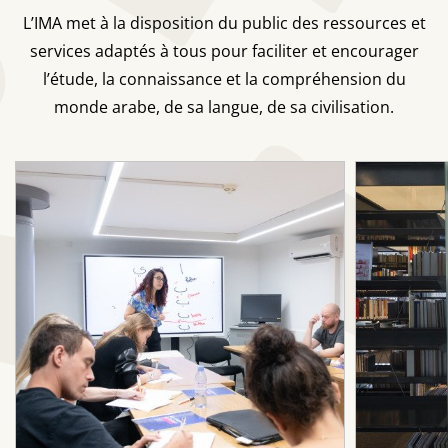
L’IMA met à la disposition du public des ressources et
services adaptés à tous pour faciliter et encourager
l’étude, la connaissance et la compréhension du
monde arabe, de sa langue, de sa civilisation.