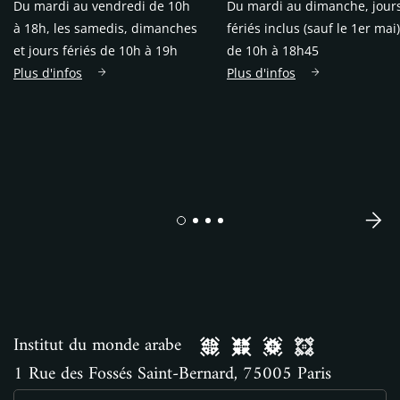
Du mardi au vendredi de 10h
Du mardi au dimanche, jour
à 18h, les samedis, dimanches
fériés inclus (sauf le 1er mai)
et jours fériés de 10h à 19h
de 10h à 18h45
Plus d'infos
Plus d'infos
Institut du monde arabe
1 Rue des Fossés Saint-Bernard, 75005 Paris