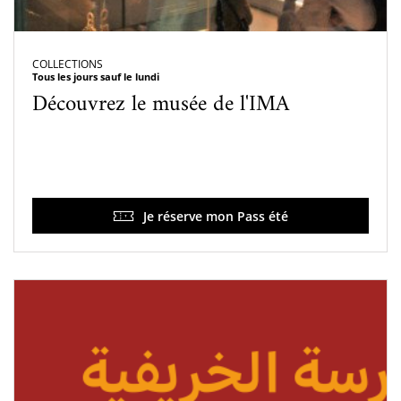
COLLECTIONS
Tous les jours sauf le lundi
Découvrez le musée de l'IMA
Je réserve mon Pass été