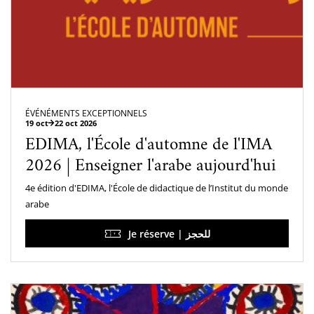
ÉVÉNÉMENTS EXCEPTIONNELS
19 oct
22 oct 2026
EDIMA, l'École d'automne de l'IMA
2026 | Enseigner l'arabe aujourd'hui
4e édition d'EDIMA, l'École de didactique de l’Institut du monde
arabe
Je réserve | للحجز