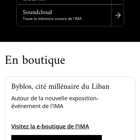
Soundcloud
Toute la mémoire sonore de l'IMA
En boutique
Byblos, cité millénaire du Liban
Autour de la nouvelle exposition-
événement de l'IMA
Visitez la e-boutique de l'IMA