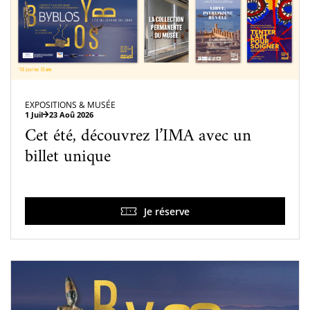
EXPOSITIONS & MUSÉE
1 Juil
23 Aoû 2026
Cet été, découvrez l’IMA avec un
billet unique
Je réserve