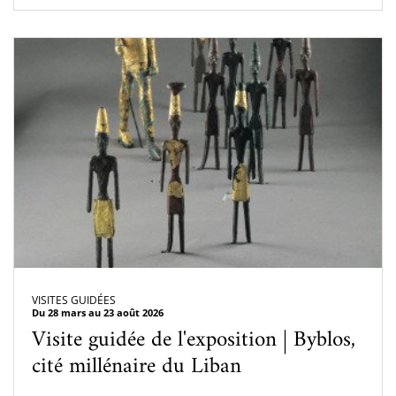
VISITES GUIDÉES
Du 28 mars au 23 août 2026
Visite guidée de l'exposition | Byblos,
cité millénaire du Liban