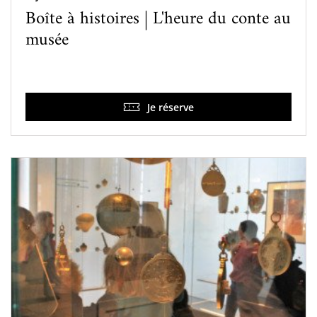
Boîte à histoires | L'heure du conte au
musée
Je réserve