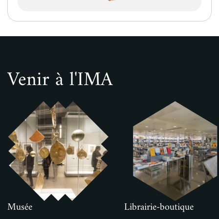
Venir à l'IMA
Musée
Librairie-boutique