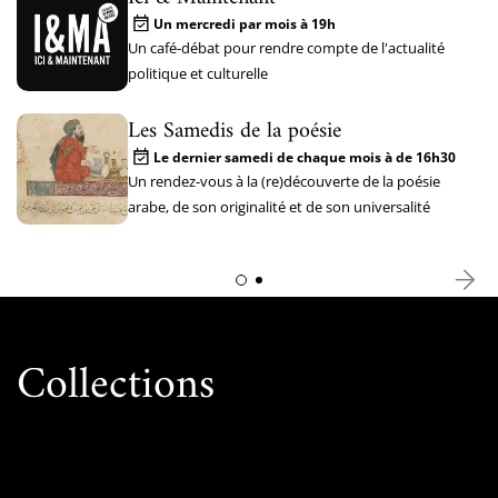
Un mercredi par mois à 19h
Un café-débat pour rendre compte de l'actualité
politique et culturelle
Les Samedis de la poésie
Le dernier samedi de chaque mois à de 16h30
Un rendez-vous à la (re)découverte de la poésie
arabe, de son originalité et de son universalité
Collections