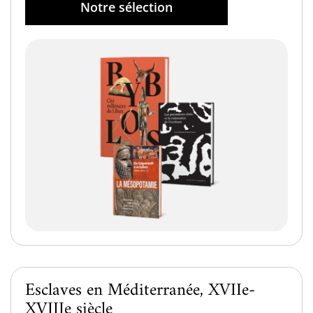
Notre sélection
Esclaves en Méditerranée, XVIIe-
XVIIIe siècle