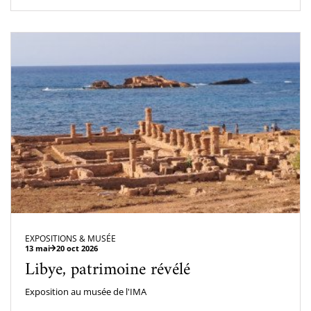
EXPOSITIONS & MUSÉE
13 mai
20 oct 2026
Libye, patrimoine révélé
Exposition au musée de l'IMA