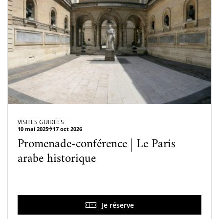
VISITES GUIDÉES
10 mai 2025
17 oct 2026
Promenade-conférence | Le Paris
arabe historique
Je réserve