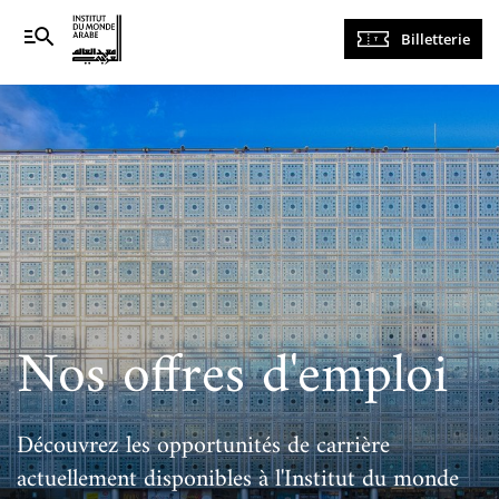
Navigation
Billetterie
principale
Nos offres d'emploi
Découvrez les opportunités de carrière
actuellement disponibles à l'Institut du monde