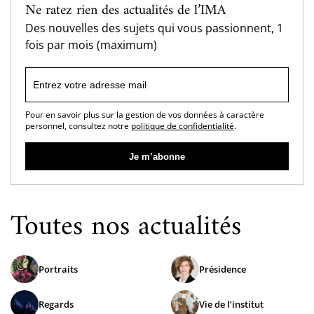
Ne ratez rien des actualités de l’IMA
Des nouvelles des sujets qui vous passionnent, 1
fois par mois (maximum)
Pour en savoir plus sur la gestion de vos données à caractère
personnel, consultez notre
politique de confidentialité
.
Toutes nos actualités
Portraits
Présidence
Regards
Vie de l’institut