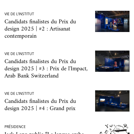
VIE DE L’INSTITUT
Candidats finalistes du Prix du
design 2025 | #2 : Artisanat
contemporain
VIE DE L’INSTITUT
Candidats finalistes du Prix du
design 2025 | #3 : Prix de l'Impact,
Arab Bank Switzerland
VIE DE L’INSTITUT
Candidats finalistes du Prix du
design 2025 | #4 : Grand prix
PRÉSIDENCE