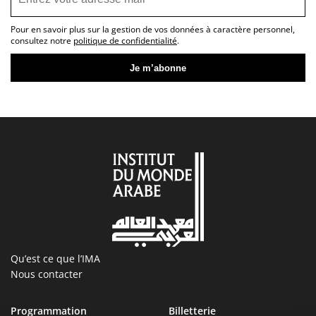
Pour en savoir plus sur la gestion de vos données à caractère personnel,
consultez notre
politique de confidentialité
.
Qu’est ce que l’IMA
Nous contacter
Programmation
Billetterie