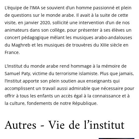
L’équipe de l’IMA se souvient d’un homme passionné et plein
de questions sur le monde arabe. Il avait à la suite de cette
visite, en janvier 2020, sollicité une intervention d’un de nos
animateurs dans son collège, pour présenter à ses élèves un
concert pédagogique mêlant les musiques arabo-andalouses
du Maghreb et les musiques de trouvères du XIIIe siècle en
France.
L’Institut du monde arabe rend hommage à la mémoire de
Samuel Paty, victime du terrorisme islamiste. Plus que jamais,
l’Institut apporte son plein soutien aux enseignants qui
accomplissent un travail aussi admirable que nécessaire pour
offrir à tous les enfants un accès égal à la connaissance et à
la culture, fondements de notre République.
Autres - Vie de l’institut