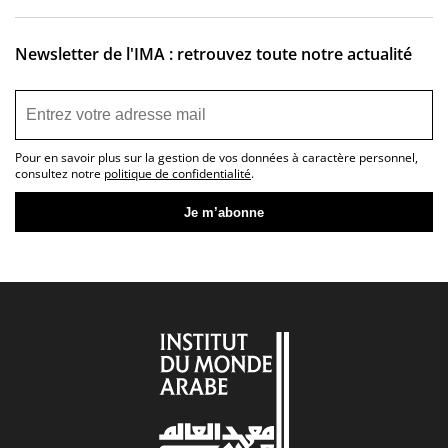
Newsletter de l'IMA : retrouvez toute notre actualité
Pour en savoir plus sur la gestion de vos données à caractère personnel,
consultez notre
politique de confidentialité
.