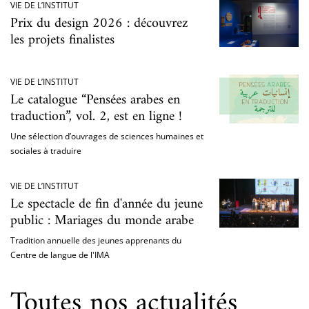
VIE DE L’INSTITUT
Prix du design 2026 : découvrez
les projets finalistes
VIE DE L’INSTITUT
Le catalogue “Pensées arabes en
traduction”, vol. 2, est en ligne !
Une sélection d’ouvrages de sciences humaines et
sociales à traduire
VIE DE L’INSTITUT
Le spectacle de fin d'année du jeune
public : Mariages du monde arabe
Tradition annuelle des jeunes apprenants du
Centre de langue de l'IMA
Toutes nos actualités