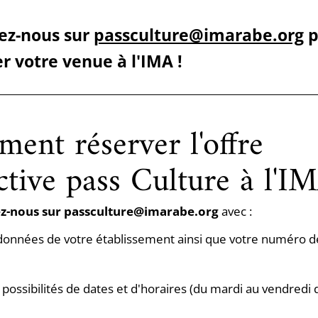
.
ez-nous sur
passculture@imarabe.org
p
r votre venue à l'IMA !
ent réserver l'offre
ctive pass Culture à l'I
z-nous sur passculture@imarabe.org
avec :
onnées de votre établissement ainsi que votre numéro d
possibilités de dates et d'horaires (du mardi au vendredi 