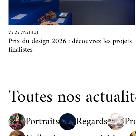
VIE DE L’INSTITUT
Prix du design 2026 : découvrez les projets
finalistes
Toutes nos actualit
Portraits
Regards
Pr