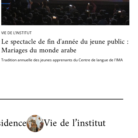
VIE DE L’INSTITUT
Le spectacle de fin d'année du jeune public :
Mariages du monde arabe
Tradition annuelle des jeunes apprenants du Centre de langue de l'IMA
sidence
Vie de l’institut