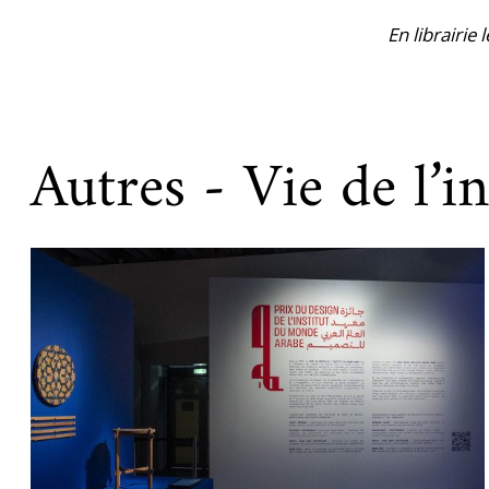
En librairie 
Autres - Vie de l’in