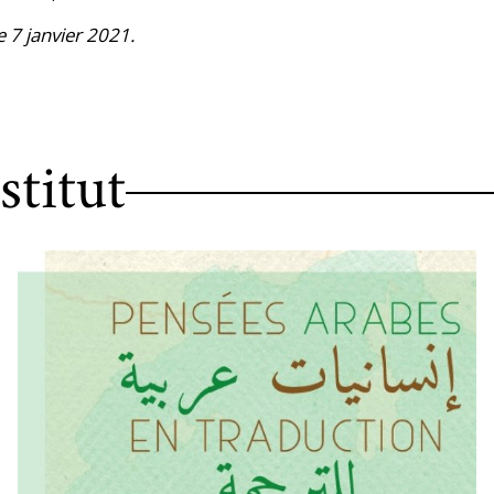
le 7 janvier 2021.
stitut