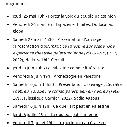
programme :
Jeudi 25 mai 19h - Porter la voix du peuple palestinien
Vendredi 26 mai 19h - Espaces et limites. Du local au
global
Samedi 27 mai 14h30 - Présentation d'ouvrage
: Présentation d'ouvrage :
La Palestine sur scène. Une
expérience théâtrale palestininienne (2006-2016)
(PUR,
2022), Najla Nakhlé-Cerruti
Jeudi 8 juin 19h - La Palestine comme littérature
Vendredi 9 juin 19h - Archéologie en Palestine
Samedi 10 juin 14h30 - Présentation d'ouvrage :
Derrière
l'hébreu, l'arabe : le roman palestinien en hébreu (1966-
2017)
(Classique Garnier, 2022), Sadia Agsous
Samedi 10 juin 18h - Ce que l'art peut en Palestine
Jeudi 6 juillet 19h - La douleur palestinienne
Vendredi 7 juillet 19h - L'expérience carcérale en