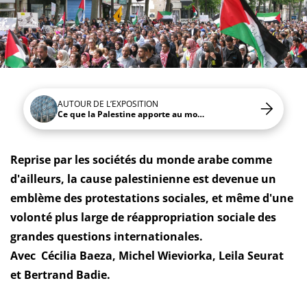
AUTOUR DE L’EXPOSITION
Ce que la Palestine apporte au monde
Reprise par les sociétés du monde arabe comme
d'ailleurs, la cause palestinienne est devenue un
emblème des protestations sociales, et même d'une
volonté plus large de réappropriation sociale des
grandes questions internationales.
Avec
Cécilia Baeza, Michel Wieviorka, Leila Seurat
et Bertrand Badie.