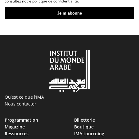
consultez notre
politique de confidentialité
.
Qu’est ce que l’IMA
Nous contacter
Programmation
Billetterie
Magazine
Boutique
Ressources
IMA tourcoing