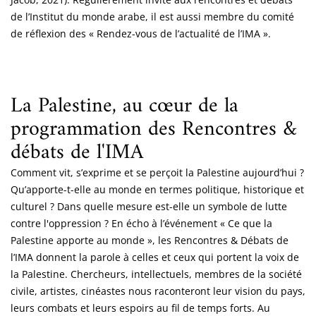
de l’Institut du monde arabe, il est aussi membre du comité
de réflexion des « Rendez-vous de l’actualité de l’IMA ».
La Palestine, au cœur de la
programmation des Rencontres &
débats de l'IMA
Comment vit, s’exprime et se perçoit la Palestine aujourd’hui ?
Qu’apporte-t-elle au monde en termes politique, historique et
culturel ? Dans quelle mesure est-elle un symbole de lutte
contre l'oppression ? En écho à l’événement « Ce que la
Palestine apporte au monde », les Rencontres & Débats de
l’IMA donnent la parole à celles et ceux qui portent la voix de
la Palestine. Chercheurs, intellectuels, membres de la société
civile, artistes, cinéastes nous raconteront leur vision du pays,
leurs combats et leurs espoirs au fil de temps forts. Au