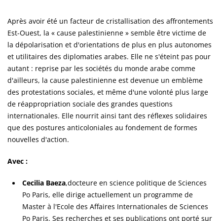
Après avoir été un facteur de cristallisation des affrontements
Est-Ouest, la « cause palestinienne » semble être victime de
la dépolarisation et d'orientations de plus en plus autonomes
et utilitaires des diplomaties arabes. Elle ne s'éteint pas pour
autant : reprise par les sociétés du monde arabe comme
d'ailleurs, la cause palestinienne est devenue un emblème
des protestations sociales, et même d'une volonté plus large
de réappropriation sociale des grandes questions
internationales. Elle nourrit ainsi tant des réflexes solidaires
que des postures anticoloniales au fondement de formes
nouvelles d'action.
Avec :
Cecilia Baeza
,
docteure en science politique de Sciences
Po Paris, elle dirige actuellement un programme de
Master à l'Ecole des Affaires Internationales de Sciences
Po Paris. Ses recherches et ses publications ont porté sur