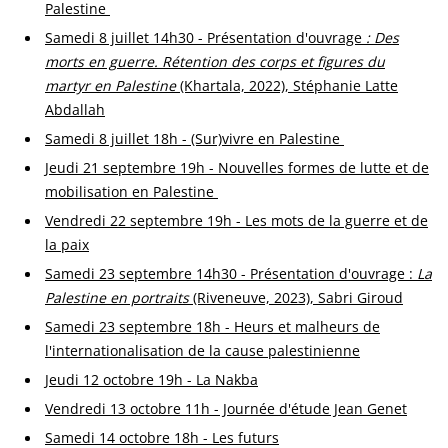
Palestine
Samedi 8 juillet 14h30 - Présentation d'ouvrage
: Des
morts en guerre. Rétention des corps et figures du
martyr en Palestine
(Khartala, 2022), Stéphanie Latte
Abdallah
Samedi 8 juillet 18h - (Sur)vivre en Palestine
Jeudi 21 septembre 19h - Nouvelles formes de lutte et de
mobilisation en Palestine
Vendredi 22 septembre 19h - Les mots de la guerre et de
la paix
Samedi 23 septembre 14h30 - Présentation d'ouvrage :
La
Palestine en portraits
(Riveneuve, 2023), Sabri Giroud
Samedi 23 septembre 18h - Heurs et malheurs de
l'internationalisation de la cause palestinienne
Jeudi 12 octobre 19h - La Nakba
Vendredi 13 octobre 11h - Journée d'étude Jean Genet
Samedi 14 octobre 18h - Les futurs