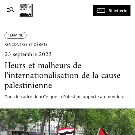
Navigation
Billetterie
principale
TERMINÉ
RENCONTRES ET DÉBATS
23 septembre 2023
Heurs et malheurs de
l'internationalisation de la cause
palestinienne
Dans le cadre de « Ce que la Palestine apporte au monde »