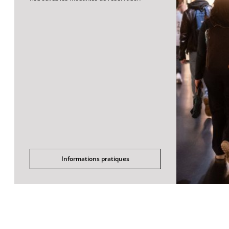
Informations pratiques