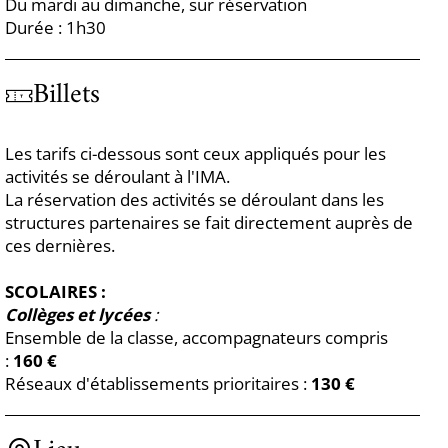
Du mardi au dimanche, sur réservation
Durée : 1h30
Billets
Les tarifs ci-dessous sont ceux appliqués pour les
activités se déroulant à l'IMA.
La réservation des activités se déroulant dans les
structures partenaires se fait directement auprès de
ces dernières.
SCOLAIRES :
Collèges et lycées
:
Ensemble de la classe, accompagnateurs compris
:
160 €
Réseaux d'établissements prioritaires :
130 €