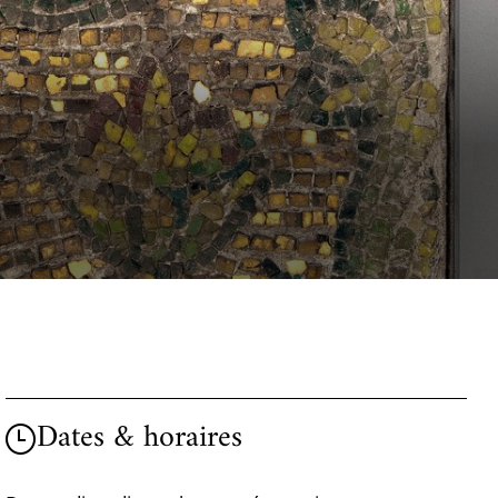
Dates & horaires