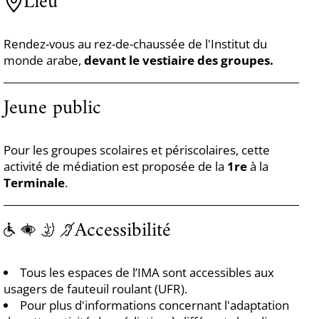
Lieu
Rendez-vous au rez-de-chaussée de l'Institut du
monde arabe,
devant le vestiaire des groupes.
Jeune public
Pour les groupes scolaires et périscolaires, cette
activité de médiation est proposée de la
1re
à la
Terminale
.
Accessibilité
Tous les espaces de l’IMA sont accessibles aux
usagers de fauteuil roulant (UFR).
Pour plus d'informations concernant l'adaptation