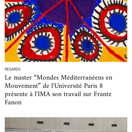
REGARDS
Le master “Mondes Méditerranéens en
Mouvement” de l'Université Paris 8
présente à l'IMA son travail sur Frantz
Fanon