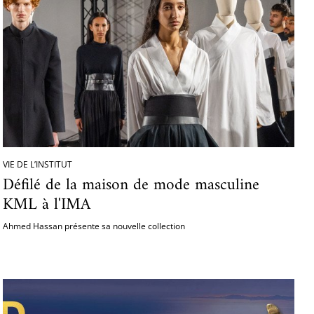
VIE DE L’INSTITUT
Défilé de la maison de mode masculine
KML à l'IMA
Ahmed Hassan présente sa nouvelle collection