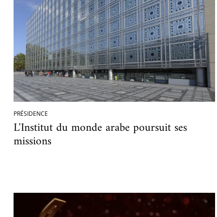
PRÉSIDENCE
L'Institut du monde arabe poursuit ses
missions