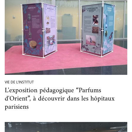
VIE DE L’INSTITUT
L'exposition pédagogique “Parfums
d'Orient”, à découvrir dans les hôpitaux
parisiens