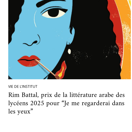
VIE DE L’INSTITUT
Rim Battal, prix de la littérature arabe des
lycéens 2025 pour “Je me regarderai dans
les yeux”