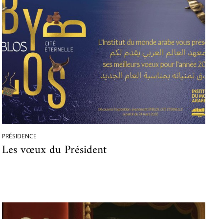
PRÉSIDENCE
Les vœux du Président