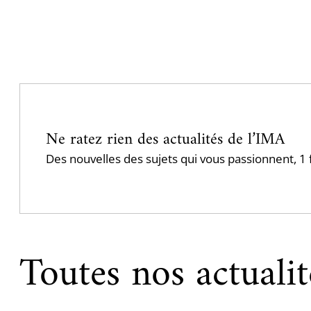
Pagination
Ne ratez rien des actualités de l’IMA
Des nouvelles des sujets qui vous passionnent, 
Toutes nos actualit