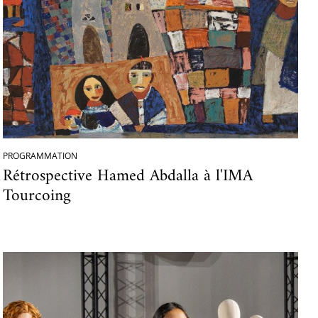
PROGRAMMATION
Rétrospective Hamed Abdalla à l'IMA
Tourcoing