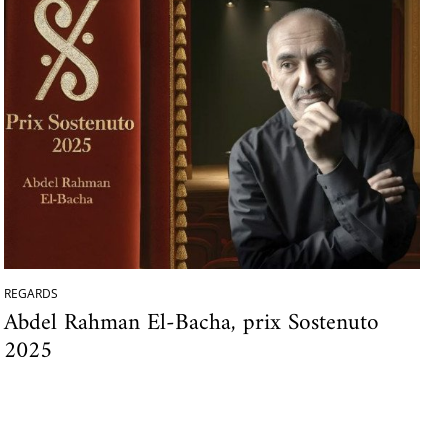
REGARDS
Abdel Rahman El-Bacha, prix Sostenuto
2025