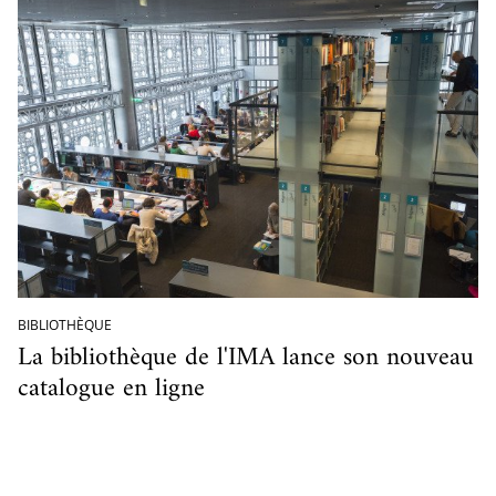
BIBLIOTHÈQUE
La bibliothèque de l'IMA lance son nouveau
catalogue en ligne