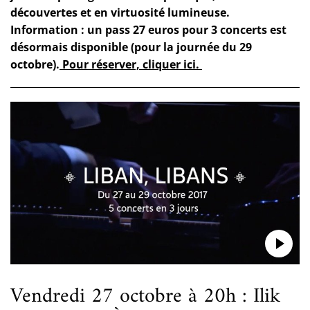
découvertes et en virtuosité lumineuse.
Information : un pass 27 euros pour 3 concerts est
désormais disponible (pour la journée du 29
octobre).
Pour réserver, cliquer ici.
Vendredi 27 octobre à 20h : Ilik