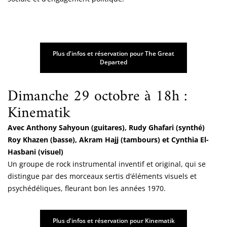
Plus d'infos et réservation pour The Great
Departed
Dimanche 29 octobre à 18h :
Kinematik
Avec Anthony Sahyoun (guitares), Rudy Ghafari (synthé)
Roy Khazen (basse), Akram Hajj (tambours) et Cynthia El-
Hasbani (visuel)
Un groupe de rock instrumental inventif et original, qui se
distingue par des morceaux sertis d’éléments visuels et
psychédéliques, fleurant bon les années 1970.
Plus d'infos et réservation pour Kinematik