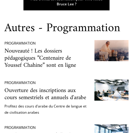
Bruce Lee ?
Autres - Programmation
PROGRAMMATION
Nouveauté ! Les dossiers
pédagogiques ”Centenaire de
Youssef Chahine” sont en ligne
PROGRAMMATION
Ouverture des inscriptions aux
cours semestriels et annuels d'arabe
Profitez des cours d'arabe du Centre de langue et
de civilisation arabes
PROGRAMMATION