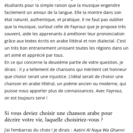
étudiants pour la simple raison que la musique engendre
facilement un amour de la langue. Elle la montre dans son
état naturel, authentique, et pratique. Il ne faut pas oublier
que la musique, surtout celle de Fayrouz que je propose très
souvent, aide les apprenants à améliorer leur prononciation
grâce aux textes écrits en arabe littéral et non dialectal. C’est
un très bon entrainement unissant toutes les régions dans un
art aimé et apprécié par tous.
En ce qui concerne la deuxième partie de votre question, je
dirais : il y a tellement de chansons qui méritent cet honneur
que choisir serait une injustice. L’idéal serait de choisir une
chanson en arabe littéral, un poème ancien ou moderne, qui
puisse nous apporter plus de connaissances. Avec Fayrouz,
on est toujours servi !
Si vous deviez choisir une chanson arabe pour
décrire votre vie, laquelle choisiriez-vous ?
J’ai l’embarras du choix ! Je dirais :
Aatini Al Naya Wa Ghanni