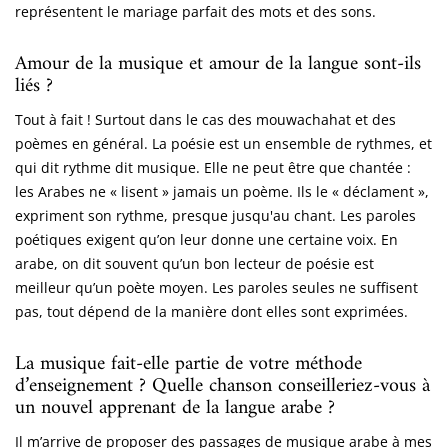
représentent le mariage parfait des mots et des sons.
Amour de la musique et amour de la langue sont-ils
liés ?
Tout à fait ! Surtout dans le cas des mouwachahat et des
poèmes en général. La poésie est un ensemble de rythmes, et
qui dit rythme dit musique. Elle ne peut être que chantée :
les Arabes ne « lisent » jamais un poème. Ils le « déclament »,
expriment son rythme, presque jusqu'au chant. Les paroles
poétiques exigent qu’on leur donne une certaine voix. En
arabe, on dit souvent qu’un bon lecteur de poésie est
meilleur qu’un poète moyen. Les paroles seules ne suffisent
pas, tout dépend de la manière dont elles sont exprimées.
La musique fait-elle partie de votre méthode
d’enseignement ? Quelle chanson conseilleriez-vous à
un nouvel apprenant de la langue arabe ?
Il m’arrive de proposer des passages de musique arabe à mes