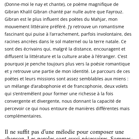
(Donne-moi le nay et chante), ce poème magnifique de
Gibran Khalil Gibran chanté par nulle autre que Fayrouz.
Gibran est le plus influent des poètes du Mahjar, mon
mouvement littéraire préféré. J’y retrouve un romantisme
fascinant qui puise à l’arrachement, parfois involontaire, des
racines ancrées dans le sol maternel ou la terre natale. Ce
sont des écrivains qui, malgré la distance, encouragent et
diffusent la littérature et la culture arabe à l’étranger. C’est
pourquoi je penche toujours plus vers la poésie romantique
et y retrouve une partie de mon identité. Le parcours de ces
poètes et leurs missions sont assez semblables aux miens :
un mélange d’arabophonie et de francophonie, deux volets
qui s’entremêlent pour former une richesse à la fois
convergente et divergente, nous donnant la capacité de
percevoir ce qui nous entoure de manières différentes mais
complémentaires.
Il ne suffit pas d’une mélodie pour composer une