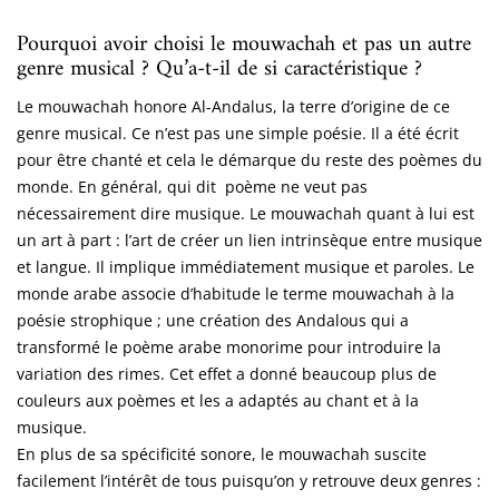
Pourquoi avoir choisi le mouwachah et pas un autre
genre musical ? Qu’a-t-il de si caractéristique ?
Le mouwachah honore Al-Andalus, la terre d’origine de ce
genre musical. Ce n’est pas une simple poésie. Il a été écrit
pour être chanté et cela le démarque du reste des poèmes du
monde. En général, qui dit poème ne veut pas
nécessairement dire musique. Le mouwachah quant à lui est
un art à part : l’art de créer un lien intrinsèque entre musique
et langue. Il implique immédiatement musique et paroles. Le
monde arabe associe d’habitude le terme mouwachah à la
poésie strophique ; une création des Andalous qui a
transformé le poème arabe monorime pour introduire la
variation des rimes. Cet effet a donné beaucoup plus de
couleurs aux poèmes et les a adaptés au chant et à la
musique.
En plus de sa spécificité sonore, le mouwachah suscite
facilement l’intérêt de tous puisqu’on y retrouve deux genres :