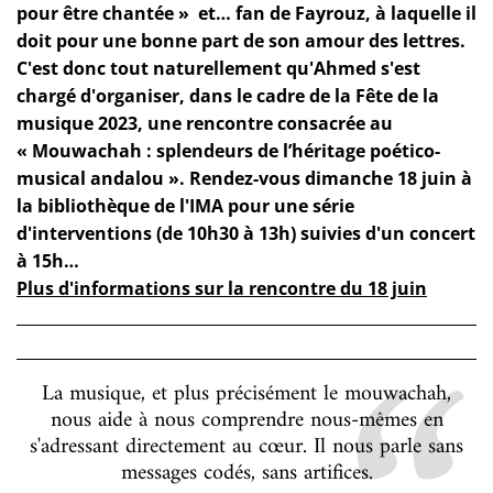
pour être chantée » et… fan de Fayrouz, à laquelle il
doit pour une bonne part de son amour des lettres.
C'est donc tout naturellement qu'Ahmed s'est
chargé d'organiser, dans le cadre de la Fête de la
musique 2023, une rencontre consacrée au
« Mouwachah : splendeurs de l’héritage poético-
musical andalou ». Rendez-vous dimanche 18 juin à
la bibliothèque de l'IMA pour une série
d'interventions (de 10h30 à 13h) suivies d'un concert
à 15h…
Plus d'informations sur la rencontre du 18 juin
La musique, et plus précisément le mouwachah,
nous aide à nous comprendre nous-mêmes en
s'adressant directement au cœur. Il nous parle sans
messages codés, sans artifices.