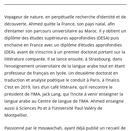
Voyageur de nature, en perpétuelle recherche d’identité et de
découverte, Ahmed quitte la France, son pays natal, afin
d’entamer son parcours universitaire au Maroc. Il y obtient un
diplôme des études supérieures approfondies (DESA) puis
enchaine en France avec un diplôme d’études approfondies
(DEA), avant de s’inscrire à un premier doctorat portant sur la
littérature comparée. Il se lance ensuite, à Strasbourg, dans
l’enseignement universitaire de la langue arabe tout en étant
professeur de français en lycée. Un deuxième doctorat en
traduction et analyse poétique le conduit à Paris, à l’Inalco.
C’est en 2019, lors d’un café littéraire, qu’il rencontre le
président de l’IMA, Jack Lang, qui l’incite à venir enseigner la
langue arabe au Centre de langue de l’IMA. Ahmed enseigne
aussi à Sciences Po et à l’Université Paul Valéry de
Montpellier.
Passionné par le mouwachah, ayant déjà publié un recueil de