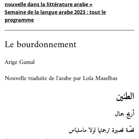
nouvelle dans la littérature arabe »
Semaine de la langue arabe 2023 : tout le
programme
Le bourdonnement
Arige Gamal
Nouvelle traduite de l'arabe par Lola Maselbas
الطنين
أريج جمال
قصّة قصيرة ترجمتها لولا ماسلباس