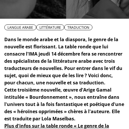
LANGUE ARABE
LITTÉRATURE
TRADUCTION
Dans le monde arabe et la diaspora, le genre de la
nouvelle est florissant. La table ronde que lui
consacre l'IMA jeudi 14 décembre fera se rencontrer
des spécialistes de la littérature arabe avec trois
traducteurs de nouvelles. Pour entrer dans le vif du
sujet, quoi de mieux que de les lire ? Voici donc,
pour chacun, une nouvelle et sa traduction.
Cette troisième nouvelle, œuvre d'Arige Gamal
intitulée « Bourdonnement », nous entraîne dans
l'univers tout à la fois fantastique et poétique d'une
des « héroïnes opprimées » chères à l'auteure. Elle
est traduite par Lola Maselbas.
Plus d'infos sur la table ronde « Le genre de la