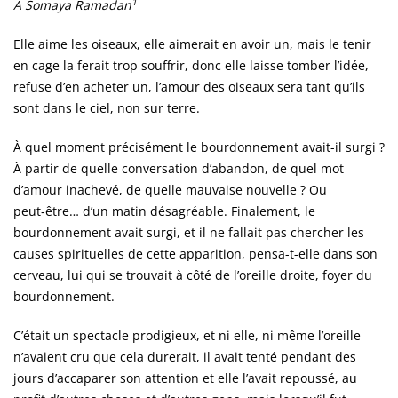
1
À Somaya Ramadan
Elle aime les oiseaux, elle aimerait en avoir un, mais le tenir
en cage la ferait trop souffrir, donc elle laisse tomber l’idée,
refuse d’en acheter un, l’amour des oiseaux sera tant qu’ils
sont dans le ciel, non sur terre.
À quel moment précisément le bourdonnement avait-il surgi ?
À partir de quelle conversation d’abandon, de quel mot
d’amour inachevé, de quelle mauvaise nouvelle ? Ou
peut‑être… d’un matin désagréable. Finalement, le
bourdonnement avait surgi, et il ne fallait pas chercher les
causes spirituelles de cette apparition, pensa-t-elle dans son
cerveau, lui qui se trouvait à côté de l’oreille droite, foyer du
bourdonnement.
C’était un spectacle prodigieux, et ni elle, ni même l’oreille
n’avaient cru que cela durerait, il avait tenté pendant des
jours d’accaparer son attention et elle l’avait repoussé, au