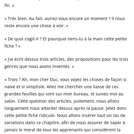
fin. »
« Très bien. Au fait, auriez-vous encore un moment ? Il nous
reste encore une chose à voir. »
« De quoi s’agit-il ? Et pourquoi tiens-tu à la main cette petite
fiche ? »
« J’ai écrit dessus trois articles, des propositions pour les trois
genres que nous avons inventés. »
« Trois ? Ah, mon cher Duc, vous voyez les choses de façon si
naïve et si simpliste. Allez me chercher une liasse de ces
grandes feuilles qui sont sur mon bureau, et suivez-moi au
salon. Cette question des articles, justement, nous allons
longuement nous attarder dessus après la pause. Jetez donc
cette petite fiche ridicule. Nous allons insérer tout un tas de
variations dans ce chapitre, afin de nous assurer de saper à
jamais le moral de tous les apprenants qui considèrent la