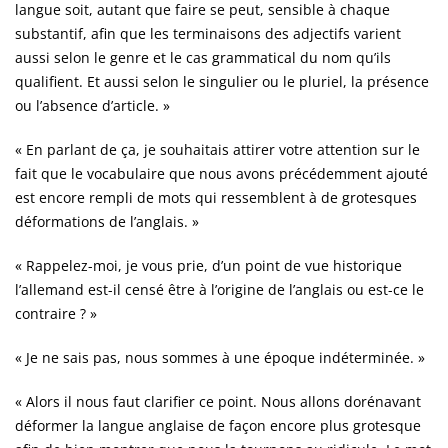
langue soit, autant que faire se peut, sensible à chaque
substantif, afin que les terminaisons des adjectifs varient
aussi selon le genre et le cas grammatical du nom qu’ils
qualifient. Et aussi selon le singulier ou le pluriel, la présence
ou l’absence d’article. »
« En parlant de ça, je souhaitais attirer votre attention sur le
fait que le vocabulaire que nous avons précédemment ajouté
est encore rempli de mots qui ressemblent à de grotesques
déformations de l’anglais. »
« Rappelez-moi, je vous prie, d’un point de vue historique
l’allemand est-il censé être à l’origine de l’anglais ou est-ce le
contraire ? »
« Je ne sais pas, nous sommes à une époque indéterminée. »
« Alors il nous faut clarifier ce point. Nous allons dorénavant
déformer la langue anglaise de façon encore plus grotesque