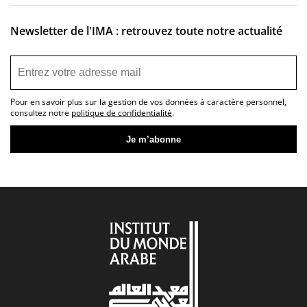
Newsletter de l'IMA : retrouvez toute notre actualité
Pour en savoir plus sur la gestion de vos données à caractère personnel,
consultez notre
politique de confidentialité
.