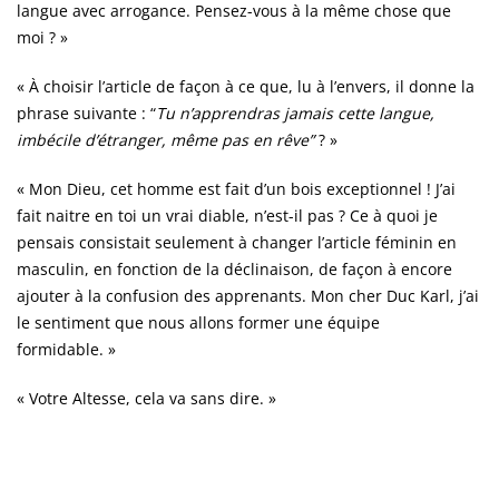
langue avec arrogance. Pensez-vous à la même chose que
moi ? »
« À choisir l’article de façon à ce que, lu à l’envers, il donne la
phrase suivante : “
Tu n’apprendras jamais cette langue,
imbécile d’étranger, même pas en rêve”
? »
« Mon Dieu, cet homme est fait d’un bois exceptionnel ! J’ai
fait naitre en toi un vrai diable, n’est-il pas ? Ce à quoi je
pensais consistait seulement à changer l’article féminin en
masculin, en fonction de la déclinaison, de façon à encore
ajouter à la confusion des apprenants. Mon cher Duc Karl, j’ai
le sentiment que nous allons former une équipe
formidable. »
« Votre Altesse, cela va sans dire. »