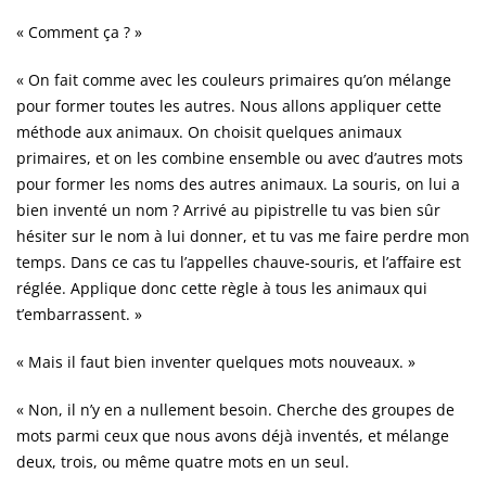
« Comment ça ? »
« On fait comme avec les couleurs primaires qu’on mélange
pour former toutes les autres. Nous allons appliquer cette
méthode aux animaux. On choisit quelques animaux
primaires, et on les combine ensemble ou avec d’autres mots
pour former les noms des autres animaux. La souris, on lui a
bien inventé un nom ? Arrivé au pipistrelle tu vas bien sûr
hésiter sur le nom à lui donner, et tu vas me faire perdre mon
temps. Dans ce cas tu l’appelles chauve-souris, et l’affaire est
réglée. Applique donc cette règle à tous les animaux qui
t’embarrassent. »
« Mais il faut bien inventer quelques mots nouveaux. »
« Non, il n’y en a nullement besoin. Cherche des groupes de
mots parmi ceux que nous avons déjà inventés, et mélange
deux, trois, ou même quatre mots en un seul.