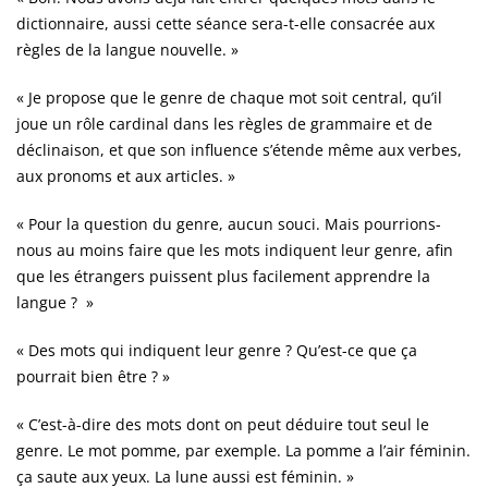
dictionnaire, aussi cette séance sera-t-elle consacrée aux
règles de la langue nouvelle. »
« Je propose que le genre de chaque mot soit central, qu’il
joue un rôle cardinal dans les règles de grammaire et de
déclinaison, et que son influence s’étende même aux verbes,
aux pronoms et aux articles. »
« Pour la question du genre, aucun souci. Mais pourrions-
nous au moins faire que les mots indiquent leur genre, afin
que les étrangers puissent plus facilement apprendre la
langue ? »
« Des mots qui indiquent leur genre ? Qu’est-ce que ça
pourrait bien être ? »
« C’est-à-dire des mots dont on peut déduire tout seul le
genre. Le mot pomme, par exemple. La pomme a l’air féminin.
ça saute aux yeux. La lune aussi est féminin. »