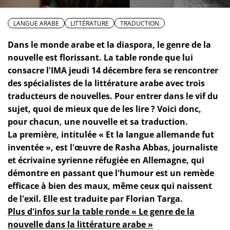
LANGUE ARABE
LITTÉRATURE
TRADUCTION
Dans le monde arabe et la diaspora, le genre de la
nouvelle est florissant. La table ronde que lui
consacre l'IMA jeudi 14 décembre fera se rencontrer
des spécialistes de la littérature arabe avec trois
traducteurs de nouvelles. Pour entrer dans le vif du
sujet, quoi de mieux que de les lire ? Voici donc,
pour chacun, une nouvelle et sa traduction.
La première, intitulée « Et la langue allemande fut
inventée », est l'œuvre de Rasha Abbas, journaliste
et écrivaine syrienne réfugiée en Allemagne, qui
démontre en passant que l'humour est un remède
efficace à bien des maux, même ceux qui naissent
de l'exil. Elle est traduite par Florian Targa.
Plus d'infos sur la table ronde « Le genre de la
nouvelle dans la littérature arabe »