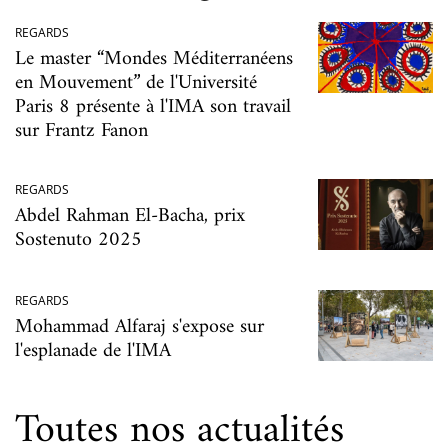
REGARDS
Le master “Mondes Méditerranéens
en Mouvement” de l'Université
Paris 8 présente à l'IMA son travail
sur Frantz Fanon
REGARDS
Abdel Rahman El-Bacha, prix
Sostenuto 2025
REGARDS
Mohammad Alfaraj s'expose sur
l'esplanade de l'IMA
Toutes nos actualités