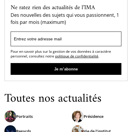
Ne ratez rien des actualités de l’IMA
Des nouvelles des sujets qui vous passionnent, 1
fois par mois (maximum)
Pour en savoir plus sur la gestion de vos données à caractère
personnel, consultez notre
politique de confidentialité
.
Toutes nos actualités
Portraits
Présidence
Regards
Vie de l’institut