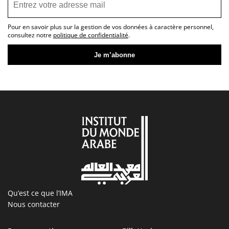
Pour en savoir plus sur la gestion de vos données à caractère personnel,
consultez notre
politique de confidentialité
.
Qu’est ce que l’IMA
Nous contacter