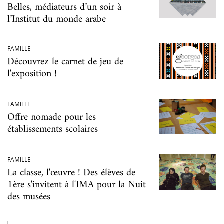
Belles, médiateurs d’un soir à
l’Institut du monde arabe
FAMILLE
Découvrez le carnet de jeu de
l'exposition !
FAMILLE
Offre nomade pour les
établissements scolaires
FAMILLE
La classe, l'œuvre ! Des élèves de
1ère s'invitent à l'IMA pour la Nuit
des musées