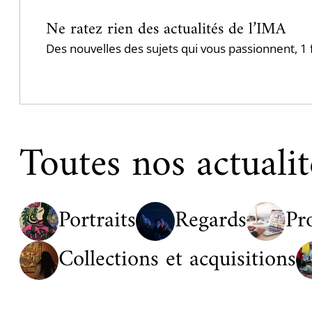
Ne ratez rien des actualités de l’IMA
Des nouvelles des sujets qui vous passionnent, 
Toutes nos actualit
Portraits
Regards
Pr
Collections et acquisitions