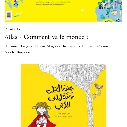
REGARDS
Atlas - Comment va le monde ?
de Laure Flavigny et Jessie Magana, illustrations de Séverin Assous et
Aurélie Boissière