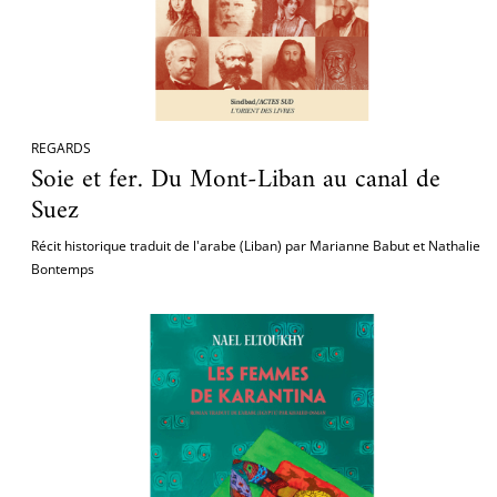
REGARDS
Soie et fer. Du Mont-Liban au canal de
Suez
Récit historique traduit de l'arabe (Liban) par Marianne Babut et Nathalie
Bontemps