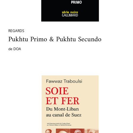
REGARDS
Pukhtu Primo & Pukhtu Secundo
de DOA