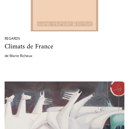
REGARDS
Climats de France
de Marie Richeux