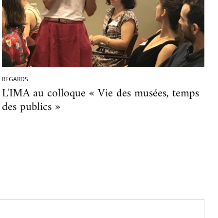
REGARDS
L'IMA au colloque « Vie des musées, temps
des publics »