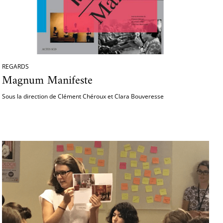
REGARDS
Magnum Manifeste
Sous la direction de Clément Chéroux et Clara Bouveresse