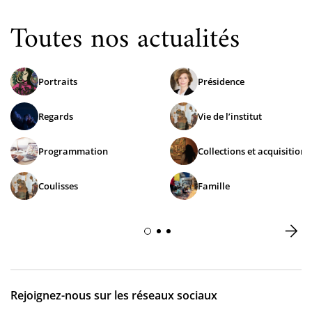
Toutes nos actualités
Portraits
Présidence
Regards
Vie de l’institut
Programmation
Collections et acquisitions
Coulisses
Famille
Rejoignez-nous sur les réseaux sociaux