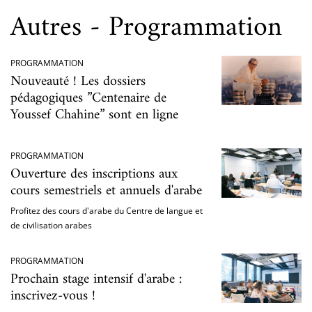
Autres - Programmation
PROGRAMMATION
Nouveauté ! Les dossiers
pédagogiques ”Centenaire de
Youssef Chahine” sont en ligne
PROGRAMMATION
Ouverture des inscriptions aux
cours semestriels et annuels d'arabe
Profitez des cours d'arabe du Centre de langue et
de civilisation arabes
PROGRAMMATION
Prochain stage intensif d'arabe :
inscrivez-vous !