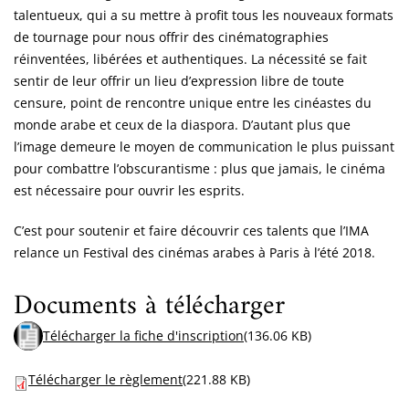
talentueux, qui a su mettre à profit tous les nouveaux formats
de tournage pour nous offrir des cinématographies
réinventées, libérées et authentiques. La nécessité se fait
sentir de leur offrir un lieu d’expression libre de toute
censure, point de rencontre unique entre les cinéastes du
monde arabe et ceux de la diaspora. D’autant plus que
l’image demeure le moyen de communication le plus puissant
pour combattre l’obscurantisme : plus que jamais, le cinéma
est nécessaire pour ouvrir les esprits.
C’est pour soutenir et faire découvrir ces talents que l’IMA
relance un Festival des cinémas arabes à Paris à l’été 2018.
Documents à télécharger
Télécharger la fiche d'inscription
(136.06 KB)
Télécharger le règlement
(221.88 KB)