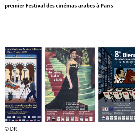
premier Festival des cinémas arabes à Paris
© DR