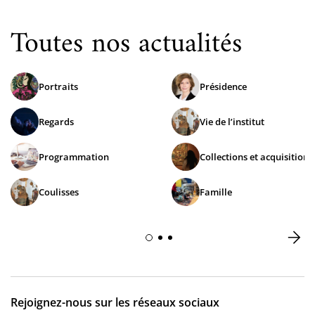
Toutes nos actualités
Portraits
Présidence
Regards
Vie de l’institut
Programmation
Collections et acquisitions
Coulisses
Famille
Rejoignez-nous sur les réseaux sociaux