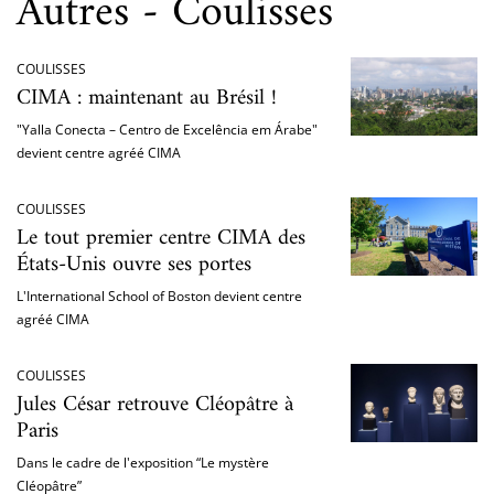
Autres - Coulisses
COULISSES
CIMA : maintenant au Brésil !
"Yalla Conecta – Centro de Excelência em Árabe"
devient centre agréé CIMA
COULISSES
Le tout premier centre CIMA des
États-Unis ouvre ses portes
L'International School of Boston devient centre
agréé CIMA
COULISSES
Jules César retrouve Cléopâtre à
Paris
Dans le cadre de l'exposition “Le mystère
Cléopâtre”