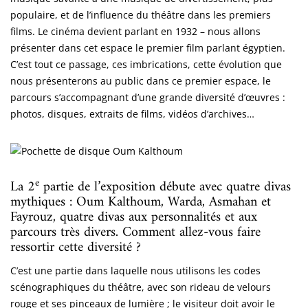
populaire, et de l’influence du théâtre dans les premiers
films. Le cinéma devient parlant en 1932 – nous allons
présenter dans cet espace le premier film parlant égyptien.
C’est tout ce passage, ces imbrications, cette évolution que
nous présenterons au public dans ce premier espace, le
parcours s’accompagnant d’une grande diversité d’œuvres :
photos, disques, extraits de films, vidéos d’archives…
e
La 2
partie de l’exposition débute avec quatre divas
mythiques : Oum Kalthoum, Warda, Asmahan et
Fayrouz, quatre divas aux personnalités et aux
parcours très divers. Comment allez-vous faire
ressortir cette diversité ?
C’est une partie dans laquelle nous utilisons les codes
scénographiques du théâtre, avec son rideau de velours
rouge et ses pinceaux de lumière ; le visiteur doit avoir le