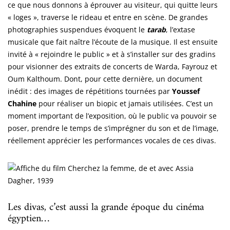
ce que nous donnons à éprouver au visiteur, qui quitte leurs
« loges », traverse le rideau et entre en scène. De grandes
photographies suspendues évoquent le
tarab
, l’extase
musicale que fait naître l’écoute de la musique. Il est ensuite
invité à « rejoindre le public » et à s’installer sur des gradins
pour visionner des extraits de concerts de Warda, Fayrouz et
Oum Kalthoum. Dont, pour cette dernière, un document
inédit : des images de répétitions tournées par
Youssef
Chahine
pour réaliser un biopic et jamais utilisées. C’est un
moment important de l’exposition, où le public va pouvoir se
poser, prendre le temps de s’imprégner du son et de l’image,
réellement apprécier les performances vocales de ces divas.
Les divas, c’est aussi la grande époque du cinéma
égyptien…