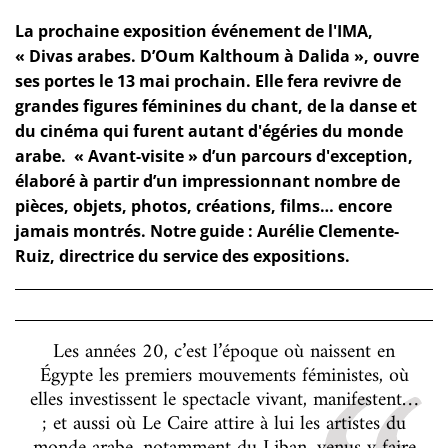
La prochaine exposition événement de l'IMA,
« Divas arabes. D’Oum Kalthoum à Dalida », ouvre
ses portes le 13 mai prochain. Elle fera revivre de
grandes figures féminines du chant, de la danse et
du cinéma qui furent autant d'égéries du monde
arabe. « Avant-visite » d’un parcours d'exception,
élaboré à partir d’un impressionnant nombre de
pièces, objets, photos, créations, films… encore
jamais montrés. Notre guide : Aurélie Clemente-
Ruiz, directrice du service des expositions.
Les années 20, c’est l’époque où naissent en
Égypte les premiers mouvements féministes, où
elles investissent le spectacle vivant, manifestent…
; et aussi où Le Caire attire à lui les artistes du