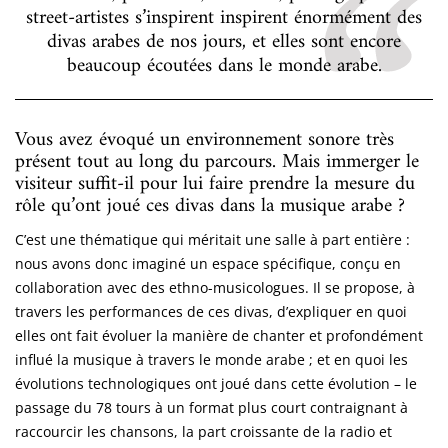
street-artistes s’inspirent inspirent énormément des
divas arabes de nos jours, et elles sont encore
beaucoup écoutées dans le monde arabe.
Vous avez évoqué un environnement sonore très
présent tout au long du parcours. Mais immerger le
visiteur suffit-il pour lui faire prendre la mesure du
rôle qu’ont joué ces divas dans la musique arabe ?
C’est une thématique qui méritait une salle à part entière :
nous avons donc imaginé un espace spécifique, conçu en
collaboration avec des ethno-musicologues. Il se propose, à
travers les performances de ces divas, d’expliquer en quoi
elles ont fait évoluer la manière de chanter et profondément
influé la musique à travers le monde arabe ; et en quoi les
évolutions technologiques ont joué dans cette évolution – le
passage du 78 tours à un format plus court contraignant à
raccourcir les chansons, la part croissante de la radio et