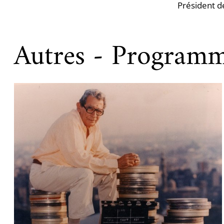
Président d
Autres - Programm