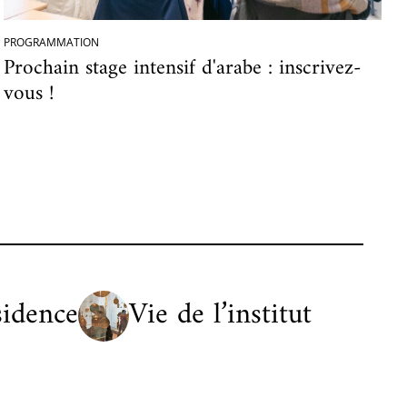
PROGRAMMATION
Prochain stage intensif d'arabe : inscrivez-
vous !
sidence
Vie de l’institut