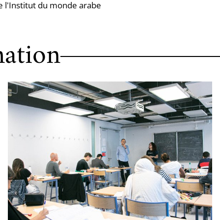
e l'Institut du monde arabe
ation