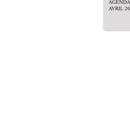
AGENDA 
AVRIL 2