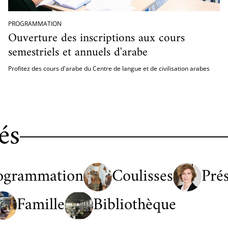
PROGRAMMATION
Ouverture des inscriptions aux cours
semestriels et annuels d'arabe
Profitez des cours d'arabe du Centre de langue et de civilisation arabes
és
ogrammation
Coulisses
Pré
Famille
Bibliothèque