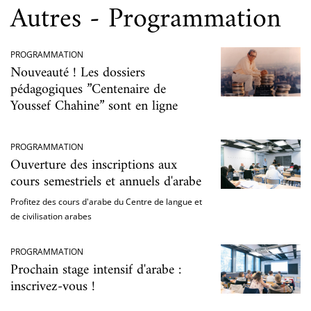
Autres - Programmation
PROGRAMMATION
Nouveauté ! Les dossiers
pédagogiques ”Centenaire de
Youssef Chahine” sont en ligne
PROGRAMMATION
Ouverture des inscriptions aux
cours semestriels et annuels d'arabe
Profitez des cours d'arabe du Centre de langue et
de civilisation arabes
PROGRAMMATION
Prochain stage intensif d'arabe :
inscrivez-vous !