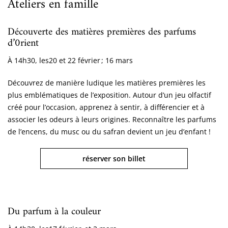
Ateliers en famille
Découverte des matières premières des parfums
d’0rient
À 14h30, les
20 et 22 février ; 16 mars
Découvrez de manière ludique les matières premières les
plus emblématiques de l’exposition. Autour d’un jeu olfactif
créé pour l’occasion, apprenez à sentir, à différencier et à
associer les odeurs à leurs origines. Reconnaître les parfums
de l’encens, du musc ou du safran devient un jeu d’enfant !
réserver son billet
Du parfum à la couleur