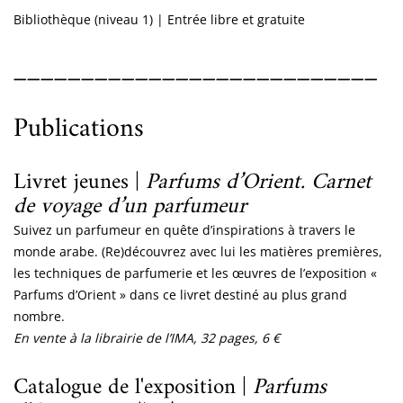
Bibliothèque (niveau 1)
|
Entrée libre et gratuite
___________________________
Publications
Livret jeunes |
Parfums d’Orient. Carnet
de voyage d’un parfumeur
Suivez un parfumeur en quête d’inspirations à travers le
monde arabe. (Re)découvrez avec lui les matières premières,
les techniques de parfumerie et les œuvres de l’exposition «
Parfums d’Orient » dans ce livret destiné au plus grand
nombre.
En vente à la librairie de l’IMA, 32 pages, 6 €
Catalogue de l'exposition |
Parfums