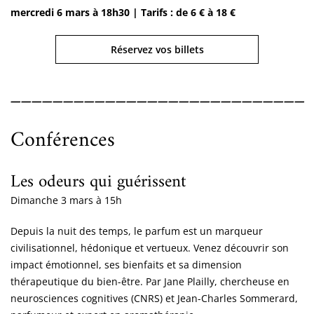
mercredi
6 mars à 18h30 |
Tarifs : de 6 € à 18 €
Réservez vos billets
____________________________
Conférences
Les odeurs qui guérissent
Dimanche 3 mars à 15h
Depuis la nuit des temps, le parfum est un marqueur
civilisationnel, hédonique et vertueux. Venez découvrir son
impact émotionnel, ses bienfaits et sa dimension
thérapeutique du bien-être. Par Jane Plailly, chercheuse en
neurosciences cognitives (CNRS) et Jean-Charles Sommerard,