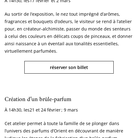
À 14h30, les
17 février et 2 mars
Au sortir de l’exposition, le nez tout imprégné d’arômes,
fragrances et bouquets d’odeurs, le visiteur se rend à l’atelier
pour, en créateur-alchimiste, passer du monde des senteurs
à celui des couleurs en délicats coups de pinceaux, et donner
ainsi naissance à un éventail aux tonalités essentielles,
virtuellement parfumées.
réserver son billet
Création d’un brûle-parfum
À 14h30, les
21 et 24 février ; 9 mars
Cet atelier permet à toute la famille de se plonger dans
l’univers des parfums d’Orient en découvrant de manière