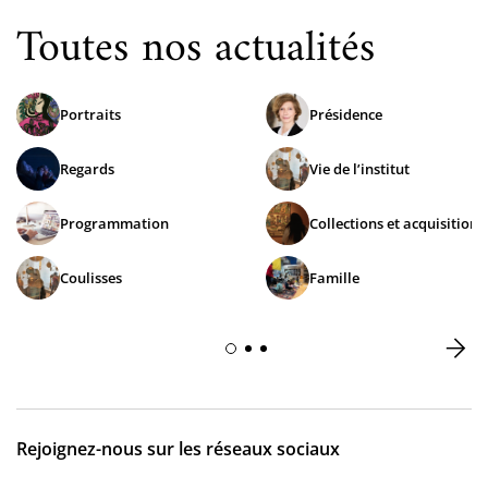
Toutes nos actualités
Portraits
Présidence
Regards
Vie de l’institut
Programmation
Collections et acquisitions
Coulisses
Famille
Rejoignez-nous sur les réseaux sociaux