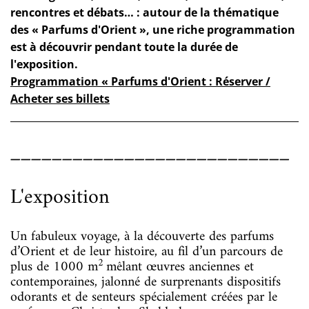
rencontres et débats… : autour de la thématique
des « Parfums d'Orient », une riche programmation
est à découvrir pendant toute la durée de
l'exposition.
Programmation « Parfums d'Orient : Réserver /
Acheter ses billets
___________________________
L'exposition
Un fabuleux voyage, à la découverte des parfums
d’Orient et de leur histoire, au fil d’un parcours de
2
plus de 1000 m
mêlant œuvres anciennes et
contemporaines, jalonné de surprenants dispositifs
odorants et de senteurs spécialement créées par le