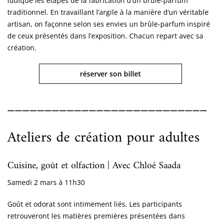
ludique les étapes de la fabrication d’un brûle-parfum
traditionnel. En travaillant l’argile à la manière d’un véritable
artisan, on façonne selon ses envies un brûle-parfum inspiré
de ceux présentés dans l’exposition. Chacun repart avec sa
création.
réserver son billet
___________________________
Ateliers de création pour adultes
Cuisine, goût et olfaction | Avec Chloé Saada
Samedi 2 mars à 11h30
Goût et odorat sont intimement liés. Les participants
retrouveront les matières premières présentées dans