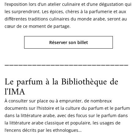
l’exposition lors d’un atelier culinaire et d’une dégustation qui
les surprendront. Les épices, chères à la parfumerie et aux
différentes traditions culinaires du monde arabe, seront au
cœur de ce moment de partage.
Réserver son billet
___________________________
Le parfum à la Bibliothèque de
l'IMA
À consulter sur place ou à emprunter, de nombreux
documents sur l’histoire et la culture du parfum et le parfum
dans la littérature arabe, avec des focus sur le parfum dans
la littérature arabe classique et populaire, les usages de
l’encens décrits par les ethnologues…