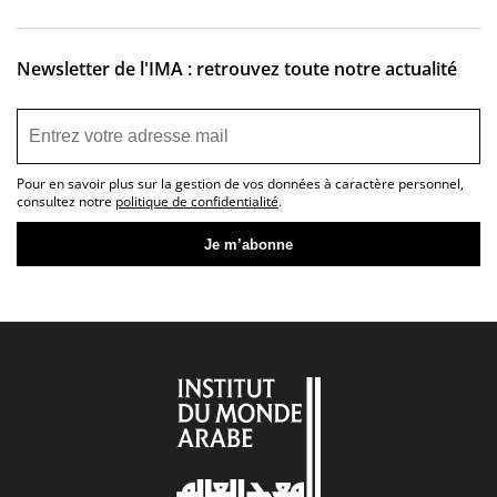
Newsletter de l'IMA : retrouvez toute notre actualité
Pour en savoir plus sur la gestion de vos données à caractère personnel,
consultez notre
politique de confidentialité
.