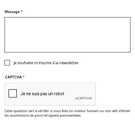
Message
Je souhaite m'inscrire à la newsletter
CAPTCHA
Cette question sert à vérifier si vous êtes un visiteur humain ou non afin d'éviter
les soumissions de pourriel (spam) automatisées.