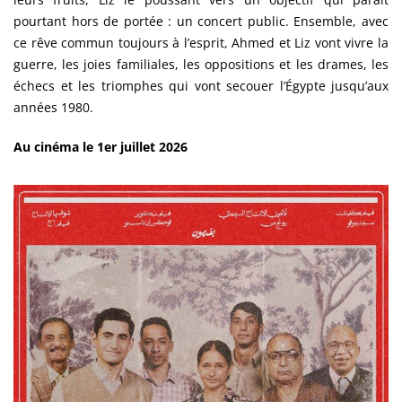
pourtant hors de portée : un concert public. Ensemble, avec
ce rêve commun toujours à l’esprit, Ahmed et Liz vont vivre la
guerre, les joies familiales, les oppositions et les drames, les
échecs et les triomphes qui vont secouer l’Égypte jusqu’aux
années 1980.
Au cinéma le 1er juillet 2026