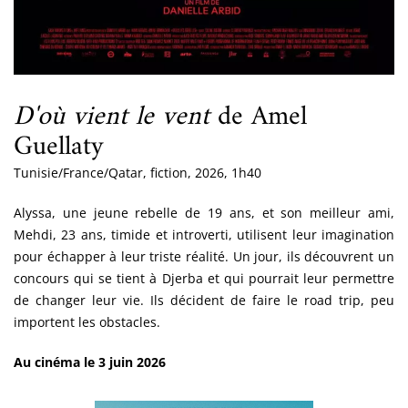
D'où vient le vent
de Amel
Guellaty
Tunisie/France/Qatar, fiction, 2026, 1h40
Alyssa, une jeune rebelle de 19 ans, et son meilleur ami,
Mehdi, 23 ans, timide et introverti, utilisent leur imagination
pour échapper à leur triste réalité. Un jour, ils découvrent un
concours qui se tient à Djerba et qui pourrait leur permettre
de changer leur vie. Ils décident de faire le road trip, peu
importent les obstacles.
Au cinéma le 3 juin 2026