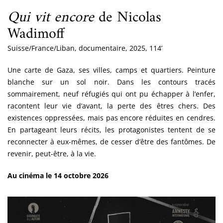
Qui vit encore
de Nicolas
Wadimoff
Suisse/France/Liban, documentaire, 2025, 114’
Une carte de Gaza, ses villes, camps et quartiers. Peinture
blanche sur un sol noir. Dans les contours tracés
sommairement, neuf réfugiés qui ont pu échapper à l’enfer,
racontent leur vie d’avant, la perte des êtres chers. Des
existences oppressées, mais pas encore réduites en cendres.
En partageant leurs récits, les protagonistes tentent de se
reconnecter à eux-mêmes, de cesser d’être des fantômes. De
revenir, peut-être, à la vie.
Au cinéma le 14 octobre 2026