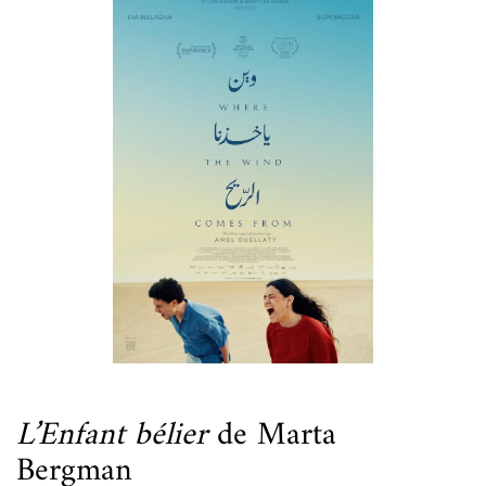
L’Enfant bélier
de Marta
Bergman