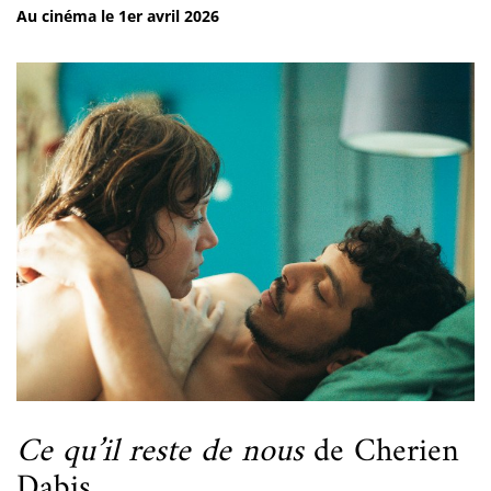
Au cinéma le 1er avril 2026
Ce qu’il reste de nous
de Cherien
Dabis