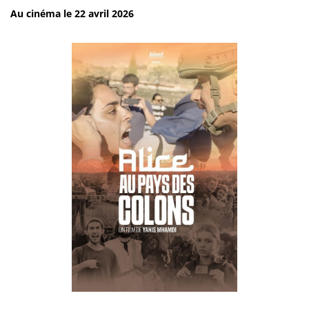
Au cinéma le 22 avril 2026