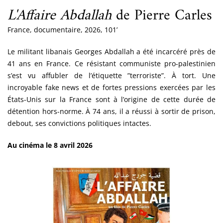
L'Affaire Abdallah
de Pierre Carles
France, documentaire, 2026, 101’
Le militant libanais Georges Abdallah a été incarcéré près de
41 ans en France. Ce résistant communiste pro-palestinien
s’est vu affubler de l’étiquette ”terroriste”. À tort. Une
incroyable fake news et de fortes pressions exercées par les
États-Unis sur la France sont à l’origine de cette durée de
détention hors-norme. À 74 ans, il a réussi à sortir de prison,
debout, ses convictions politiques intactes.
Au cinéma le 8 avril 2026