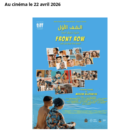
Au cinéma le 22 avril 2026