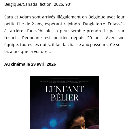
Belgique/Canada, fiction, 2025, 90’
Sara et Adam sont arrivés illégalement en Belgique avec leur
petite fille de 2 ans, espérant rejoindre l’Angleterre. Entassés
à l’arrière d’un véhicule, la peur semble prendre le pas sur
l’espoir. Redouane est policier depuis 20 ans. Avec son
équipe, toutes les nuits, il fait la chasse aux passeurs. Ce soir-
là, alors que la voiture...
Au cinéma le 29 avril 2026