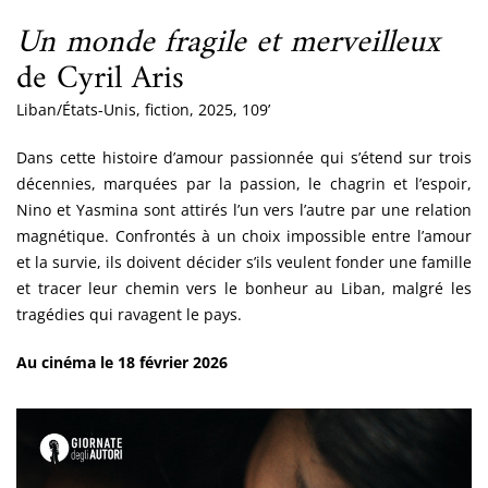
Un monde fragile et merveilleux
de Cyril Aris
Liban/États-Unis, fiction, 2025, 109’
Dans cette histoire d’amour passionnée qui s’étend sur trois
décennies, marquées par la passion, le chagrin et l’espoir,
Nino et Yasmina sont attirés l’un vers l’autre par une relation
magnétique. Confrontés à un choix impossible entre l’amour
et la survie, ils doivent décider s’ils veulent fonder une famille
et tracer leur chemin vers le bonheur au Liban, malgré les
tragédies qui ravagent le pays.
Au cinéma le 18 février 2026