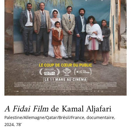
A Fidai Film
de Kamal Aljafari
Palestine/Allemagne/Qatar/Brésil/France, documentaire,
2024, 78’