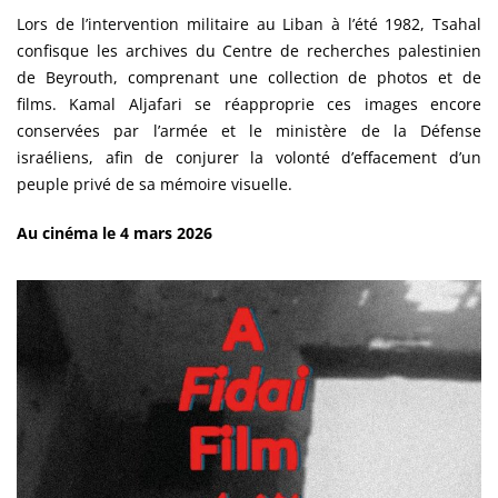
Lors de l’intervention militaire au Liban à l’été 1982, Tsahal
confisque les archives du Centre de recherches palestinien
de Beyrouth, comprenant une collection de photos et de
films. Kamal Aljafari se réapproprie ces images encore
conservées par l’armée et le ministère de la Défense
israéliens, afin de conjurer la volonté d’effacement d’un
peuple privé de sa mémoire visuelle.
Au cinéma le 4 mars 2026