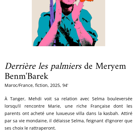
Derrière les palmiers
de Meryem
Benm'Barek
Maroc/France, fiction, 2025, 94'
À Tanger, Mehdi voit sa relation avec Selma bouleversée
lorsqu’il rencontre Marie, une riche Française dont les
parents ont acheté une luxueuse villa dans la kasbah. Attiré
par sa vie mondaine, il délaisse Selma, feignant d’ignorer que
ses choix le rattraperont.