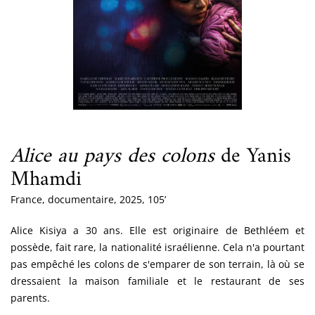
Alice au pays des colons
de Yanis
Mhamdi
France, documentaire, 2025, 105’
Alice Kisiya a 30 ans. Elle est originaire de Bethléem et
possède, fait rare, la nationalité israélienne. Cela n'a pourtant
pas empêché les colons de s'emparer de son terrain, là où se
dressaient la maison familiale et le restaurant de ses
parents.