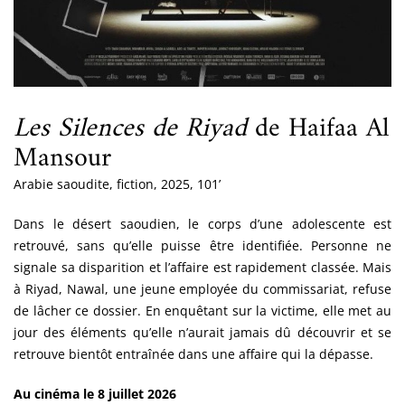
Les Silences de Riyad
de Haifaa Al
Mansour
Arabie saoudite, fiction, 2025, 101’
Dans le désert saoudien, le corps d’une adolescente est
retrouvé, sans qu’elle puisse être identifiée. Personne ne
signale sa disparition et l’affaire est rapidement classée. Mais
à Riyad, Nawal, une jeune employée du commissariat, refuse
de lâcher ce dossier. En enquêtant sur la victime, elle met au
jour des éléments qu’elle n’aurait jamais dû découvrir et se
retrouve bientôt entraînée dans une affaire qui la dépasse.
Au cinéma le 8 juillet 2026