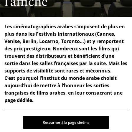
l'affiche
Les cinématographies arabes s’imposent de plus en
plus dans les Festivals internationaux (Cannes,
Venise, Berlin, Locarno, Toronto…) et y remportent
des prix prestigieux. Nombreux sont les films qui
trouvent des distributeurs et bénéficient d’une
sortie dans les salles françaises par la suite. Mais les
supports de visibilité sont rares et méconnus.
C’est pourquoi l’Institut du monde arabe choisit
aujourd’hui de mettre à l’honneur les sorties
françaises de films arabes, en leur consacrant une
page dédiée.
Retourner à la page cinéma