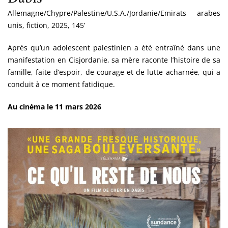
Allemagne/Chypre/Palestine/U.S.A./Jordanie/Emirats arabes
unis, fiction, 2025, 145’
Après qu’un adolescent palestinien a été entraîné dans une
manifestation en Cisjordanie, sa mère raconte l’histoire de sa
famille, faite d’espoir, de courage et de lutte acharnée, qui a
conduit à ce moment fatidique.
Au cinéma le 11 mars 2026