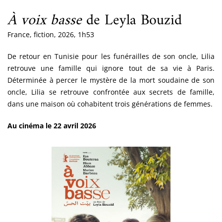
À voix basse
de Leyla Bouzid
France, fiction, 2026, 1h53
De retour en Tunisie pour les funérailles de son oncle, Lilia
retrouve une famille qui ignore tout de sa vie à Paris.
Déterminée à percer le mystère de la mort soudaine de son
oncle, Lilia se retrouve confrontée aux secrets de famille,
dans une maison où cohabitent trois générations de femmes.
Au cinéma le 22 avril 2026