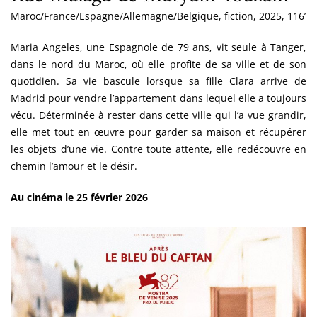
Maroc/France/Espagne/Allemagne/Belgique, fiction, 2025, 116’
Maria Angeles, une Espagnole de 79 ans, vit seule à Tanger,
dans le nord du Maroc, où elle profite de sa ville et de son
quotidien. Sa vie bascule lorsque sa fille Clara arrive de
Madrid pour vendre l’appartement dans lequel elle a toujours
vécu. Déterminée à rester dans cette ville qui l’a vue grandir,
elle met tout en œuvre pour garder sa maison et récupérer
les objets d’une vie. Contre toute attente, elle redécouvre en
chemin l’amour et le désir.
Au cinéma le 25 février 2026