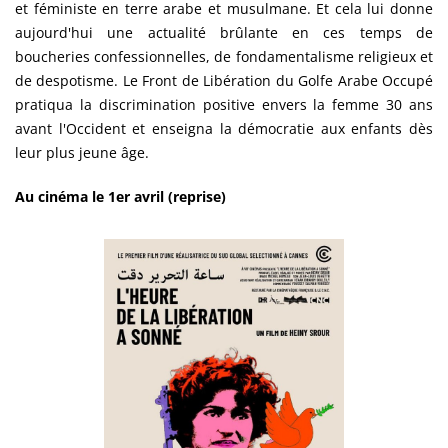
et féministe en terre arabe et musulmane. Et cela lui donne
aujourd'hui une actualité brûlante en ces temps de
boucheries confessionnelles, de fondamentalisme religieux et
de despotisme. Le Front de Libération du Golfe Arabe Occupé
pratiqua la discrimination positive envers la femme 30 ans
avant l'Occident et enseigna la démocratie aux enfants dès
leur plus jeune âge.
Au cinéma le 1er avril (reprise)