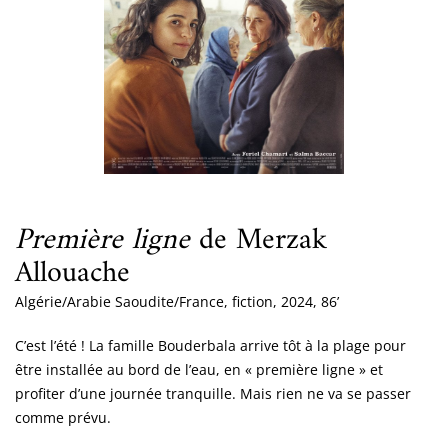
Première ligne
de Merzak
Allouache
Algérie/Arabie Saoudite/France, fiction, 2024, 86’
C’est l’été ! La famille Bouderbala arrive tôt à la plage pour
être installée au bord de l’eau, en « première ligne » et
profiter d’une journée tranquille. Mais rien ne va se passer
comme prévu.