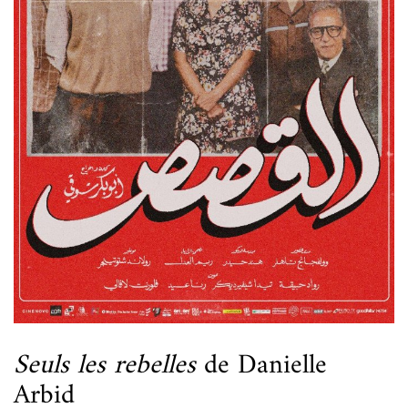
Seuls les rebelles
de Danielle
Arbid