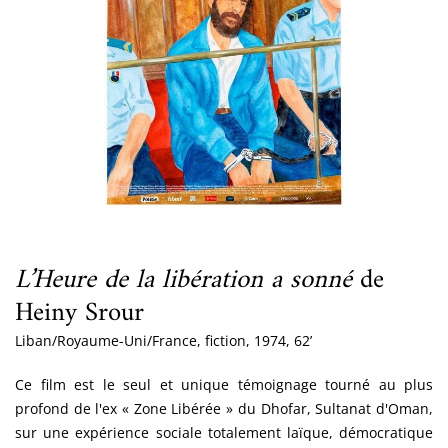
L’Heure de la libération a sonné
de
Heiny Srour
Liban/Royaume-Uni/France, fiction, 1974, 62’
Ce film est le seul et unique témoignage tourné au plus
profond de l'ex « Zone Libérée » du Dhofar, Sultanat d'Oman,
sur une expérience sociale totalement laïque, démocratique