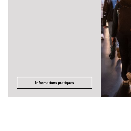
Informations pratiques