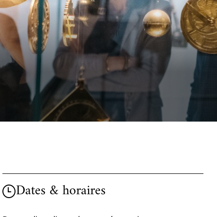
Dates & horaires