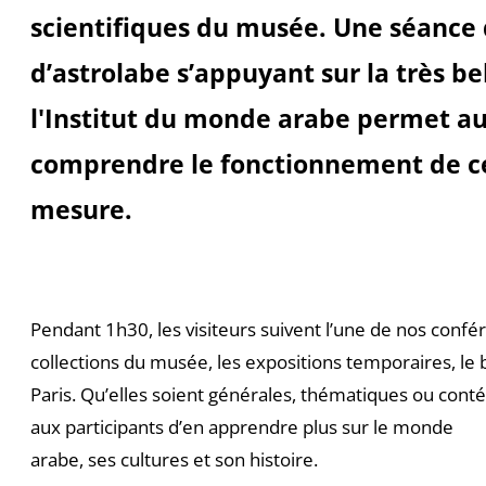
scientifiques du musée. Une séance
d’astrolabe s’appuyant sur la très be
l'Institut du monde arabe permet au
comprendre le fonctionnement de c
mesure.
Pendant 1h30, les visiteurs suivent l’une de nos confér
collections du musée, les expositions temporaires, le 
Paris. Qu’elles soient générales, thématiques ou conté
aux participants d’en apprendre plus sur le monde
arabe, ses cultures et son histoire.