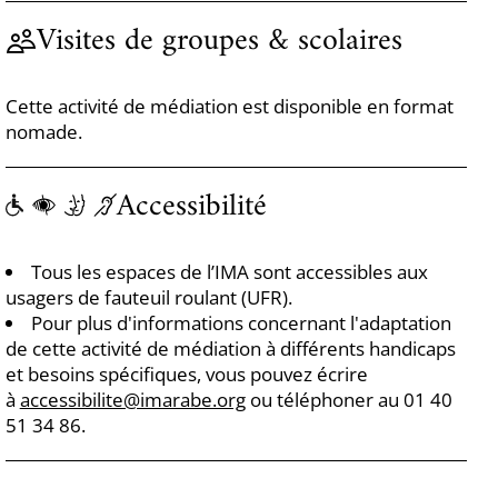
Visites de groupes & scolaires
Cette activité de médiation est disponible en format
nomade.
Accessibilité
Tous les espaces de l’IMA sont accessibles aux
usagers de fauteuil roulant (UFR).
Pour plus d'informations concernant l'adaptation
de cette activité de médiation à différents handicaps
et besoins spécifiques, vous pouvez écrire
à
accessibilite@imarabe.org
ou téléphoner au 01 40
51 34 86.