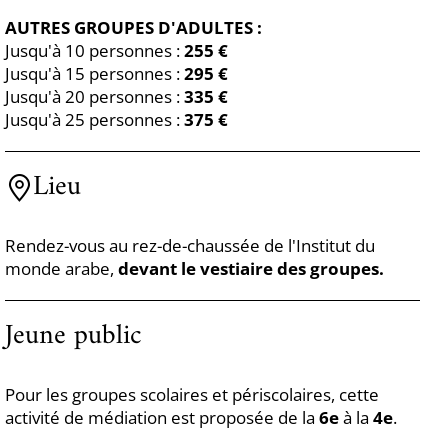
AUTRES GROUPES D'ADULTES :
Jusqu'à 10 personnes :
255 €
Jusqu'à 15 personnes :
295 €
Jusqu'à 20 personnes :
335 €
Jusqu'à 25 personnes :
375 €
Lieu
Rendez-vous au rez-de-chaussée de l'Institut du
monde arabe,
devant le vestiaire des groupes.
Jeune public
Pour les groupes scolaires et périscolaires, cette
activité de médiation est proposée de la
6e
à la
4e
.