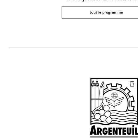
tout le programme