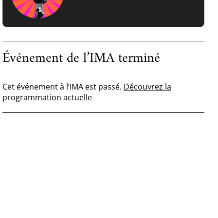
Événement de l’IMA terminé
Cet événement à l’IMA est passé.
Découvrez la
programmation actuelle