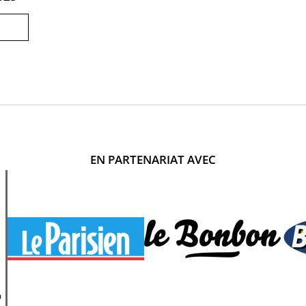
EN PARTENARIAT AVEC