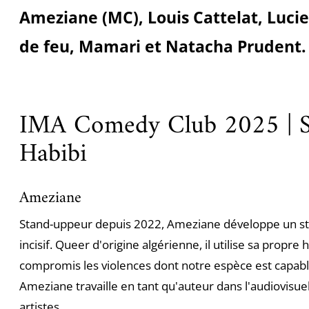
Ameziane (MC), Louis Cattelat, Lucie
de feu, Mamari et Natacha Prudent.
IMA Comedy Club 2025 | So
Habibi
Ameziane
Stand-uppeur depuis 2022, Ameziane développe un st
incisif. Queer d'origine algérienne, il utilise sa propre
compromis les violences dont notre espèce est capabl
Ameziane travaille en tant qu'auteur dans l'audiovisue
artistes.