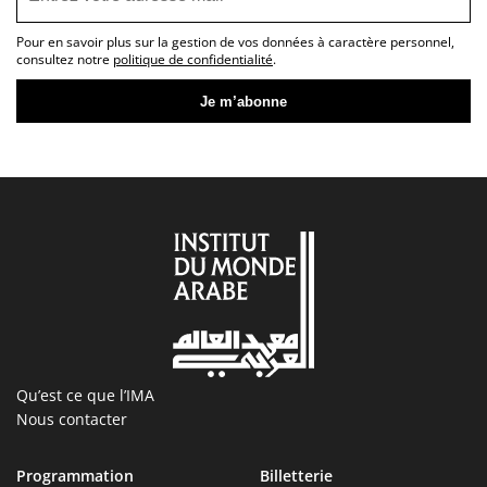
Pour en savoir plus sur la gestion de vos données à caractère personnel,
consultez notre
politique de confidentialité
.
Qu’est ce que l’IMA
Nous contacter
Programmation
Billetterie