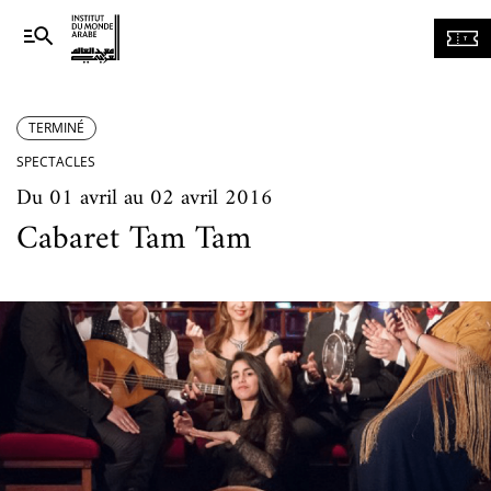
Navigation
principale
TERMINÉ
SPECTACLES
Du 01 avril au 02 avril 2016
Cabaret Tam Tam