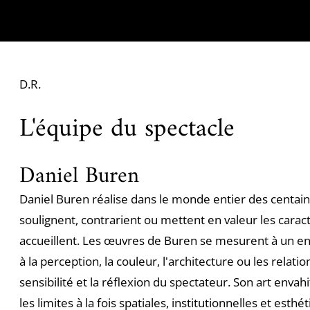
D.R.
L'équipe du spectacle
Daniel Buren
Daniel Buren réalise dans le monde entier des centain
soulignent, contrarient ou mettent en valeur les caract
accueillent. Les œuvres de Buren se mesurent à un e
à la perception, la couleur, l'architecture ou les relation
sensibilité et la réflexion du spectateur. Son art envah
les limites à la fois spatiales, institutionnelles et esthé