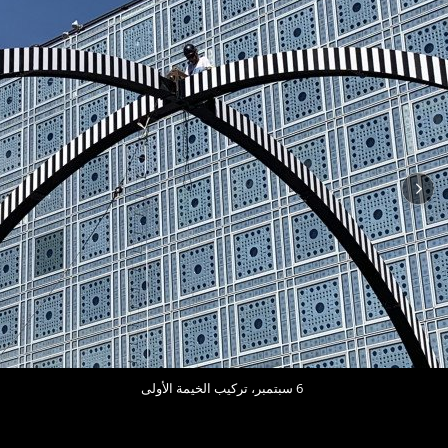
6 سبتمبر، تركيب الخيمة الأولى