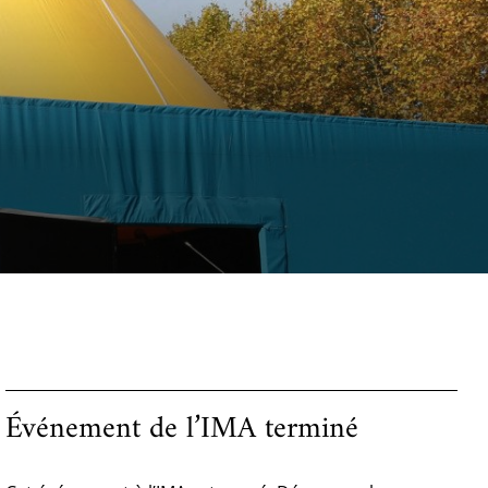
Événement de l’IMA terminé