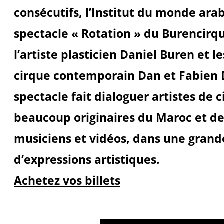
consécutifs, l’Institut du monde ara
spectacle « Rotation » du Burencirq
l’artiste plasticien Daniel Buren et l
cirque contemporain Dan et Fabien
spectacle fait dialoguer artistes de 
beaucoup originaires du Maroc et de 
musiciens et vidéos, dans une grand
d’expressions artistiques.
Achetez vos billets