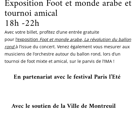
Exposition Foot et monde arabe et
tournoi amical
18h -22h
Avec votre billet, profitez d’une entrée gratuite
pour
l’exposition
Foot et monde arabe
,
La révolution du ballon
rond
à l’issue du concert. Venez également vous mesurer aux
musiciens de l’orchestre autour du ballon rond, lors d’un
tournoi de foot mixte et amical, sur le parvis de l’IMA !
En partenariat avec le festival Paris l’Eté
Avec le soutien de la Ville de Montreuil