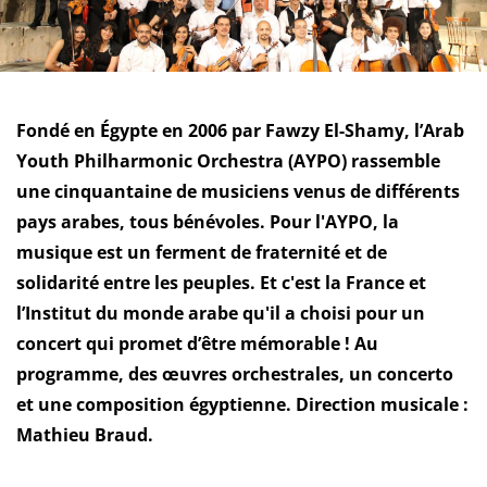
Fondé en Égypte en 2006 par Fawzy El-Shamy, l’Arab
Youth Philharmonic Orchestra (AYPO) rassemble
une cinquantaine de musiciens venus de différents
pays arabes, tous bénévoles. Pour l'AYPO, la
musique est un ferment de fraternité et de
solidarité entre les peuples. Et c'est la France et
l’Institut du monde arabe qu'il a choisi pour un
concert qui promet d’être mémorable ! Au
programme, des œuvres orchestrales, un concerto
et une composition égyptienne. Direction musicale :
Mathieu Braud.