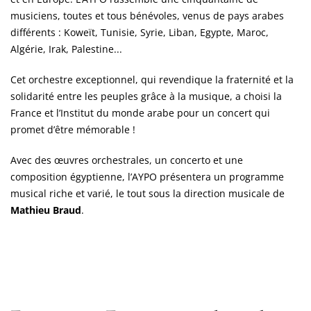
musiciens, toutes et tous bénévoles, venus de pays arabes
différents : Koweït, Tunisie, Syrie, Liban, Egypte, Maroc,
Algérie, Irak, Palestine...
Cet orchestre exceptionnel, qui revendique la fraternité et la
solidarité entre les peuples grâce à la musique, a choisi la
France et l’Institut du monde arabe pour un concert qui
promet d’être mémorable !
Avec des œuvres orchestrales, un concerto et une
composition égyptienne, l’AYPO présentera un programme
musical riche et varié, le tout sous la direction musicale de
Mathieu Braud
.