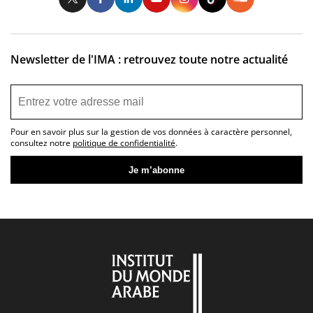
Newsletter de l'IMA : retrouvez toute notre actualité
Pour en savoir plus sur la gestion de vos données à caractère personnel,
consultez notre
politique de confidentialité
.