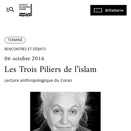
Navigation
Billetterie
principale
TERMINÉ
RENCONTRES ET DÉBATS
06 octobre 2016
Les Trois Piliers de l’islam
Lecture anthropologique du Coran