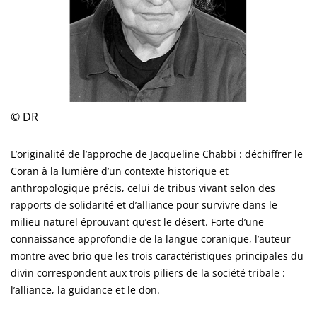
© DR
L’originalité de l’approche de Jacqueline Chabbi : déchiffrer le
Coran à la lumière d’un contexte historique et
anthropologique précis, celui de tribus vivant selon des
rapports de solidarité et d’alliance pour survivre dans le
milieu naturel éprouvant qu’est le désert. Forte d’une
connaissance approfondie de la langue coranique, l’auteur
montre avec brio que les trois caractéristiques principales du
divin correspondent aux trois piliers de la société tribale :
l’alliance, la guidance et le don.