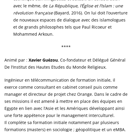
avec le même, de
La République, l’Église et l’Islam : une
révolution française
(Bayard, 2016). On lui doit l’ouverture
de nouveaux espaces de dialogue avec des islamologues
et de grands philosophes tels que Paul Ricoeur et
Mohammed Arkoun.
****
Animé par :
Xavier Guézou
, Co-fondateur et Délégué Général
De l’Institut des Hautes Etudes du Monde Religieux.
Ingénieur en télécommunication de formation initiale, il
exerce comme consultant en cabinet conseil puis comme
manager et directeur de projet chez Orange. Dans le cadre de
ses missions il est amené à mettre en place des équipes en
Egypte en lien avec l’Asie et les Amériques développant ainsi
une forte appétence pour le management interculturel.
Il complète sa formation initiale notamment par plusieurs
formations (masters) en sociologie ; géopolitique et un eMBA.