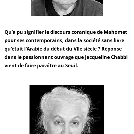
Qu’a pu signifier le discours coranique de Mahomet
pour ses contemporains, dans la société sans livre
qu’était l’Arabie du début du VIIe siècle ? Réponse
dans le passionnant ouvrage que Jacqueline Chabbi
vient de faire paraître au Seuil.