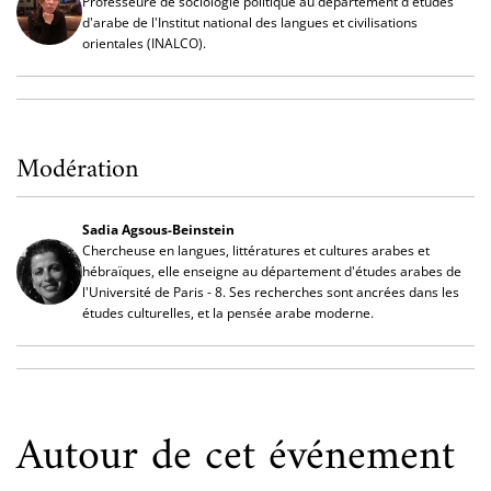
Professeure de sociologie politique au département d'études
d'arabe de l'Institut national des langues et civilisations
orientales (INALCO).
Modération
Sadia Agsous-Beinstein
Chercheuse en langues, littératures et cultures arabes et
hébraïques, elle enseigne au département d'études arabes de
l'Université de Paris - 8. Ses recherches sont ancrées dans les
études culturelles, et la pensée arabe moderne.
Autour de cet événement