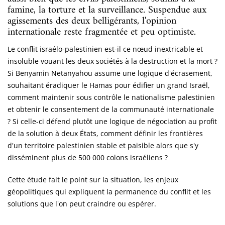
famine, la torture et la surveillance. Suspendue aux
agissements des deux belligérants, l'opinion
internationale reste fragmentée et peu optimiste.
Le conflit israélo-palestinien est-il ce nœud inextricable et
insoluble vouant les deux sociétés à la destruction et la mort ?
Si Benyamin Netanyahou assume une logique d'écrasement,
souhaitant éradiquer le Hamas pour édifier un grand Israël,
comment maintenir sous contrôle le nationalisme palestinien
et obtenir le consentement de la communauté internationale
? Si celle-ci défend plutôt une logique de négociation au profit
de la solution à deux États, comment définir les frontières
d'un territoire palestinien stable et paisible alors que s'y
disséminent plus de 500 000 colons israéliens ?
Cette étude fait le point sur la situation, les enjeux
géopolitiques qui expliquent la permanence du conflit et les
solutions que l'on peut craindre ou espérer.