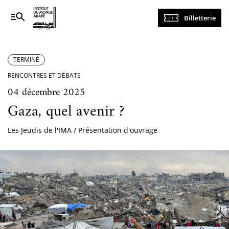
Navigation
Billetterie
principale
TERMINÉ
RENCONTRES ET DÉBATS
04 décembre 2025
Gaza, quel avenir ?
Les Jeudis de l'IMA / Présentation d'ouvrage