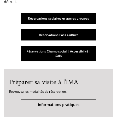
détruit.
Réservations scolaires et autres groupes
Réservations Pass Culture
Réservations Champ social | Accessibilité |
Soin
Préparer sa visite à l'IMA
Retrouvez les modalités de réservation.
Informations pratiques