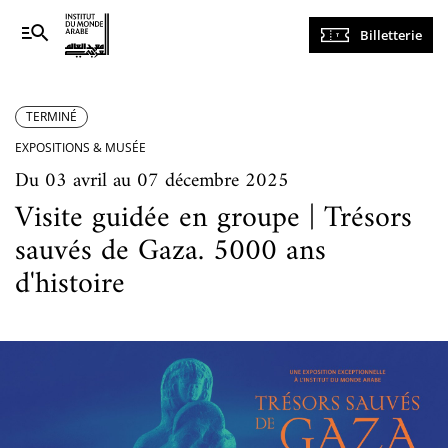
Navigation
Billetterie
principale
TERMINÉ
EXPOSITIONS & MUSÉE
Du 03 avril au 07 décembre 2025
Visite guidée en groupe | Trésors
sauvés de Gaza. 5000 ans
d'histoire