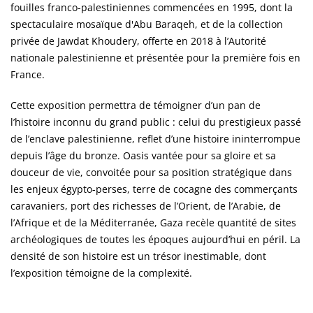
fouilles franco-palestiniennes commencées en 1995, dont la
spectaculaire mosaïque d'Abu Baraqeh, et de la collection
privée de Jawdat Khoudery, offerte en 2018 à l’Autorité
nationale palestinienne et présentée pour la première fois en
France.
Cette exposition permettra de témoigner d’un pan de
l’histoire inconnu du grand public : celui du prestigieux passé
de l’enclave palestinienne, reflet d’une histoire ininterrompue
depuis l’âge du bronze. Oasis vantée pour sa gloire et sa
douceur de vie, convoitée pour sa position stratégique dans
les enjeux égypto-perses, terre de cocagne des commerçants
caravaniers, port des richesses de l’Orient, de l’Arabie, de
l’Afrique et de la Méditerranée, Gaza recèle quantité de sites
archéologiques de toutes les époques aujourd’hui en péril. La
densité de son histoire est un trésor inestimable, dont
l’exposition témoigne de la complexité.