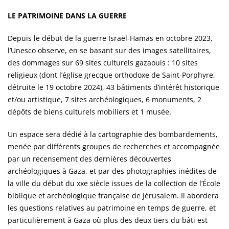
LE PATRIMOINE DANS LA GUERRE
Depuis le début de la guerre Israël-Hamas en octobre 2023,
l’Unesco observe, en se basant sur des images satellitaires,
des dommages sur 69 sites culturels gazaouis : 10 sites
religieux (dont l’église grecque orthodoxe de Saint-Porphyre,
détruite le 19 octobre 2024), 43 bâtiments d’intérêt historique
et/ou artistique, 7 sites archéologiques, 6 monuments, 2
dépôts de biens culturels mobiliers et 1 musée.
Un espace sera dédié à la cartographie des bombardements,
menée par différents groupes de recherches et accompagnée
par un recensement des dernières découvertes
archéologiques à Gaza, et par des photographies inédites de
la ville du début du xxe siècle issues de la collection de l’École
biblique et archéologique française de Jérusalem. Il abordera
les questions relatives au patrimoine en temps de guerre, et
particulièrement à Gaza où plus des deux tiers du bâti est