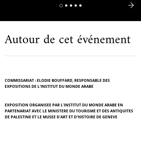
Autour de cet événement
COMMISSARIAT : ELODIE BOUFFARD, RESPONSABLE DES
EXPOSITIONS DE L'INSTITUT DU MONDE ARABE
EXPOSITION ORGANISEE PAR L'INSTITUT DU MONDE ARABE EN
PARTENARIAT AVEC LE MINISTERE DU TOURISME ET DES ANTIQUITES
DE PALESTINE ET LE MUSEE D'ART ET D'HISTOIRE DE GENEVE