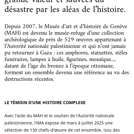
désastre par les aléas de l’histoire.
Depuis 2007, le Musée d’art et d’histoire de Genève
(MAH) est devenu le musée-refuge d’une collection
archéologique de près de 529 œuvres appartenant à
l’Autorité nationale palestinienne et qui n’ont jamais
pu retourner à Gaza : ces amphores, statuettes, stèles
funéraires, lampes à huile, figurines, mosaïque...,
datant de l’âge du bronze à l’époque ottomane,
forment un ensemble devenu une référence au vu des
destructions récentes.
LE TÉMOIN D’UNE HISTOIRE COMPLEXE
Avec l’aide du MAH et le soutien de l’Autorité nationale
palestinienne, l’IMA expose de mars à juillet 2025 une
sélection de 130 chefs-d’œuvre de cet ensemble, issu des